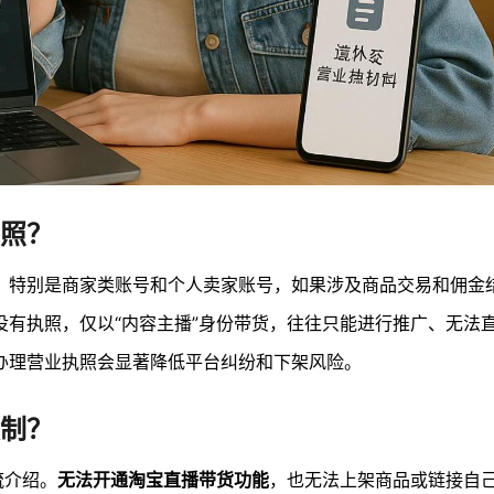
照？
。特别是商家类账号和个人卖家账号，如果涉及商品交易和佣金
没有执照，仅以“内容主播”身份带货，往往只能进行推广、无法
办理营业执照会显著降低平台纠纷和下架风险。
制？
流介绍。
无法开通淘宝直播带货功能
，也无法上架商品或链接自