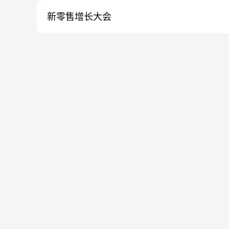
新零售增长大会