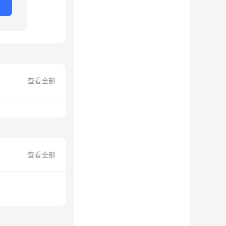
查看全部
查看全部