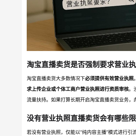
淘宝直播卖货是否强制要求营业执
淘宝直播卖货大多数情况下
必须提供有效营业执照
求上传企业或个体工商户营业执照进行资质审核
。
流量扶持。如果打算长期开启淘宝直播卖货业务，
没有营业执照直播卖货会有哪些限
若没有营业执照，仅能以“纯内容主播”模式进行引