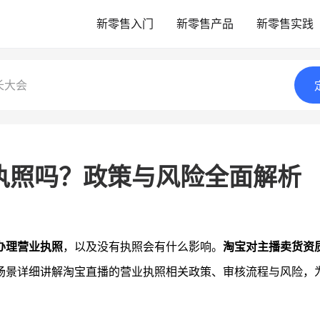
新零售入门
新零售产品
新零售实践
长大会
执照吗？政策与风险全面解析
办理营业执照
，以及没有执照会有什么影响。
淘宝对主播卖货资
场景详细讲解淘宝直播的营业执照相关政策、审核流程与风险，