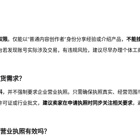
权限
。仅能以“普通内容创作者”身份分享经验或介绍产品，
不能
台若发现账号实际涉及交易，有违规风险，建议尽早办理个体工
货需求？
料
，并不强制要求企业营业执照。只需确保执照真实、经营范围
许可证或行业批文，
建议卖家在申请执照时同步关注相关要求
，
营业执照有效吗？