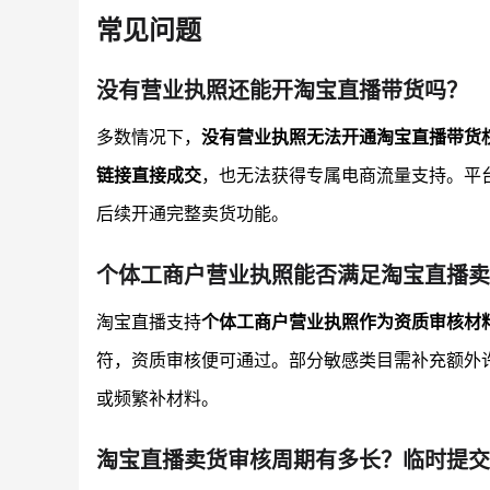
常见问题
没有营业执照还能开淘宝直播带货吗？
多数情况下，
没有营业执照无法开通淘宝直播带货
链接直接成交
，也无法获得专属电商流量支持。平
后续开通完整卖货功能。
个体工商户营业执照能否满足淘宝直播卖
淘宝直播支持
个体工商户营业执照作为资质审核材
符，资质审核便可通过。部分敏感类目需补充额外
或频繁补材料。
淘宝直播卖货审核周期有多长？临时提交