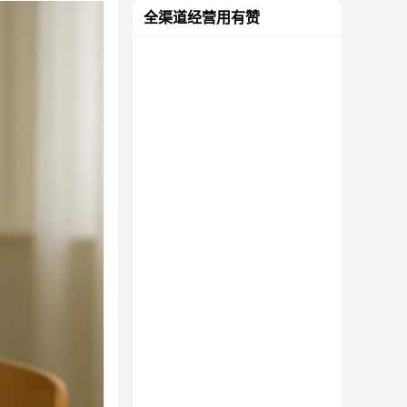
全渠道经营用有赞