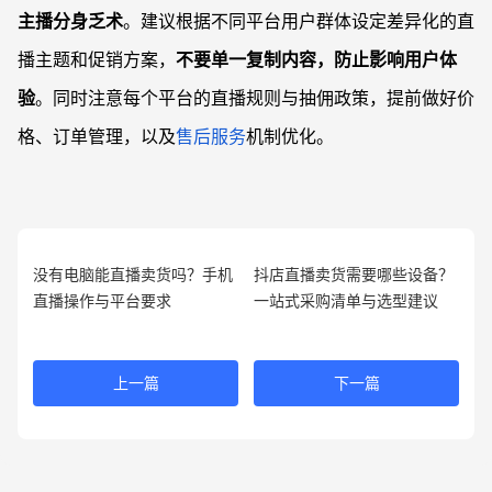
主播分身乏术
。建议根据不同平台用户群体设定差异化的直
播主题和促销方案，
不要单一复制内容，防止影响用户体
验
。同时注意每个平台的直播规则与抽佣政策，提前做好价
格、订单管理，以及
售后服务
机制优化。
没有电脑能直播卖货吗？手机
抖店直播卖货需要哪些设备？
直播操作与平台要求
一站式采购清单与选型建议
上一篇
下一篇