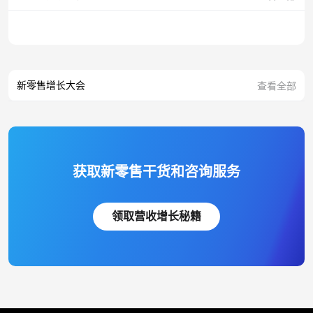
新零售增长大会
查看全部
获取新零售干货和咨询服务
领取营收增长秘籍