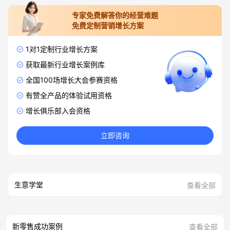
专家免费解答你的经营难题
免费定制营销增长方案
1对1定制行业增长方案
获取最新行业增长案例库
全国100场增长大会参赛资格
有赞全产品的体验试用资格
增长俱乐部入会资格
立即咨询
生意学堂
查看全部
新零售成功案例
查看全部