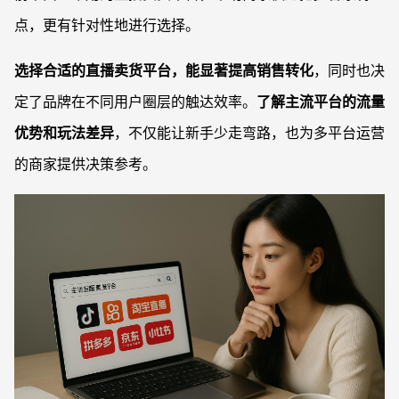
点，更有针对性地进行选择。
选择合适的直播卖货平台，能显著提高销售转化
，同时也决
定了品牌在不同用户圈层的触达效率。
了解主流平台的流量
优势和玩法差异
，不仅能让新手少走弯路，也为多平台运营
的商家提供决策参考。