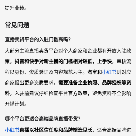
提升业绩。
常见问题
直播卖货平台的入驻门槛高吗？
大部分主流直播卖货平台对个人商家和企业都有开放入驻政
策。
抖音和快手对新主播的门槛相对较低，上手快
，审核流
程以身份、资质验证及内容规范为主。淘宝和
小红书
则对应
商家提出更多资质要求，
需要准备企业执照、品牌授权等资
料
。入驻前建议仔细检查平台官方政策，避免资料不全影响
开播计划。
哪个平台更适合高端品牌直播带货？
小红书
直播以社区信任度和品牌塑造见长
，适合高端品牌进