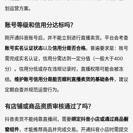
划运营方案。
账号等级和信用分达标吗？
刚开通抖音账号后，并不能立刻进行直播卖货。平台会考查
账号实名认证状态
以及
信用分是否合格
。普遍要求是：账号
需完成实名认证，信用分需达到一定分值（一般大于400
分）。信用分低或存在违规记录时，直播权限可能会被冻
结。
维护账号信用分是能否顺利直播卖货的基础条件
，建议
定期自查并规范运营行为。
有店铺或商品资质审核通过了吗？
抖音卖货不能纯靠直播间，需要
绑定抖音小店或通过商品橱
窗组件
，才能推荐商品并完成交易。开通抖音小店时需提交