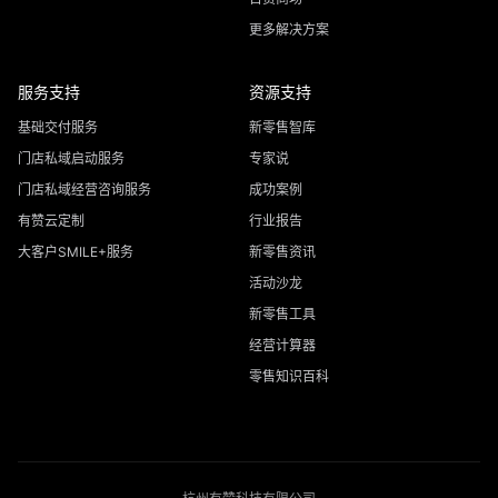
更多解决方案
服务支持
资源支持
基础交付服务
新零售智库
门店私域启动服务
专家说
门店私域经营咨询服务
成功案例
有赞云定制
行业报告
大客户SMILE+服务
新零售资讯
活动沙龙
新零售工具
经营计算器
零售知识百科