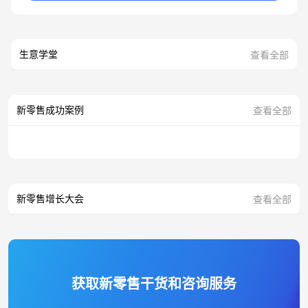
生意学堂
查看全部
新零售成功案例
查看全部
新零售增长大会
查看全部
获取新零售干货和咨询服务