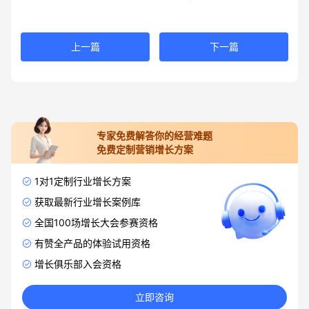
上一篇
下一篇
专家免费解答你的经营难题
免费定制营销增长方案
1对1定制行业增长方案
获取最新行业增长案例库
全国100场增长大会参赛资格
有赞全产品的体验试用资格
增长俱乐部入会资格
立即咨询