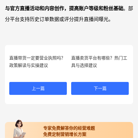
与官方直播活动和内容创作，提高账户等级和粉丝基础
。部
分平台支持历史订单数据或评分提升直播间曝光。
直播带货一定要营业执照吗？
直播卖货平台有哪些？热门工
政策解读与实操建议
具与选择建议
上一篇
下一篇
专家免费解答你的经营难题
免费定制营销增长方案