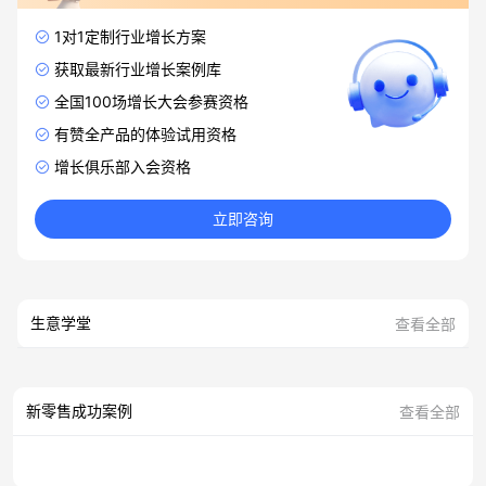
1对1定制行业增长方案
获取最新行业增长案例库
全国100场增长大会参赛资格
有赞全产品的体验试用资格
增长俱乐部入会资格
立即咨询
生意学堂
查看全部
新零售成功案例
查看全部