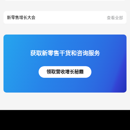
新零售增长大会
查看全部
获取新零售干货和咨询服务
领取营收增长秘籍