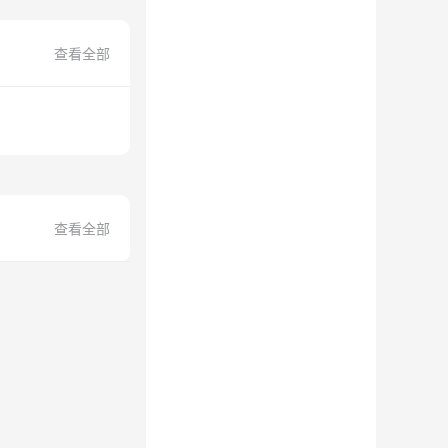
查看全部
查看全部