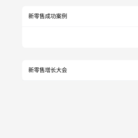
新零售成功案例
新零售增长大会