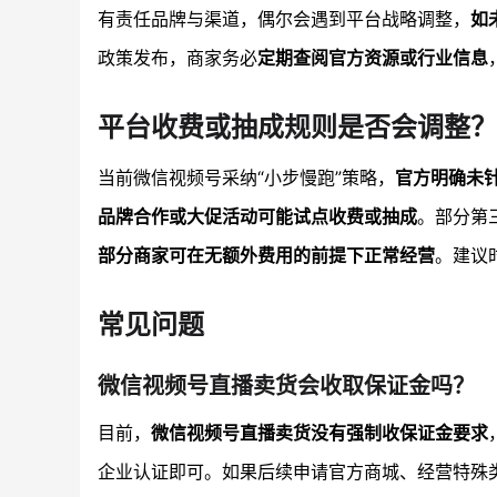
有责任品牌与渠道，偶尔会遇到平台战略调整，
如
政策发布，商家务必
定期查阅官方资源或行业信息
平台收费或抽成规则是否会调整？
当前微信视频号采纳“小步慢跑”策略，
官方明确未
品牌合作或大促活动可能试点收费或抽成
。部分第
部分商家可在无额外费用的前提下正常经营
。建议
常见问题
微信视频号直播卖货会收取保证金吗？
目前，
微信视频号直播卖货没有强制收保证金要求
企业认证即可。如果后续申请官方商城、经营特殊