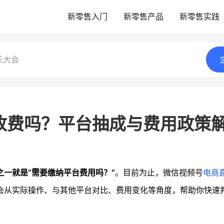
新零售入门
新零售产品
新零售实践
长大会
收费吗？平台抽成与费用政策
之一就是“需要缴纳平台费用吗？”
。目前为止，微信视频号
电商
会从实际操作、与其他平台对比、费用变化等角度，帮助你快速