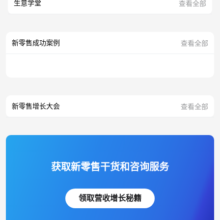
生意学堂
查看全部
新零售成功案例
查看全部
新零售增长大会
查看全部
获取新零售干货和咨询服务
领取营收增长秘籍