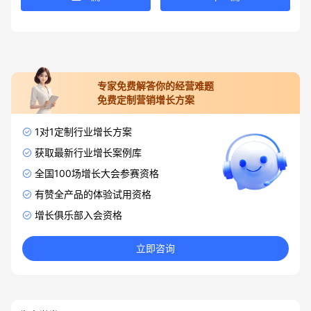
专家免费解答你的经营难题
免费定制营销增长方案
1对1定制行业增长方案
获取最新行业增长案例库
全国100场增长大会参赛资格
有赞全产品的体验试用资格
增长俱乐部入会资格
立即咨询