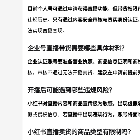
目前个人号可通过申请获得直播功能，但带货权限
违规历史。
只有通过内容安全审核与真实身份认证
法实现直播变现。
企业号直播带货需要哪些具体材料？
企业认证账号要准备营业执照、商品信息证明和商
核，审核不通过无法开播卖货。
建议在申请前提前
开播后可能遇到哪些违规风险？
小红书对直播内容和商品宣传极为敏感，出现虚假
假或侵权信息。
若直播中出现违规行为，账号将面
小红书直播卖货的商品类型有限制吗？