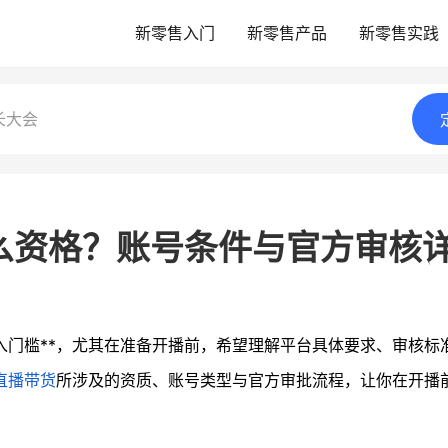
新零售入门
新零售产品
新零售实践
长大会
么资格？账号条件与官方审核
入门槛**，尤其在准备开播前，希望理解平台具体要求、审核标
直播带货
所涉及的资质、账号类型与官方审批流程，让你在开播