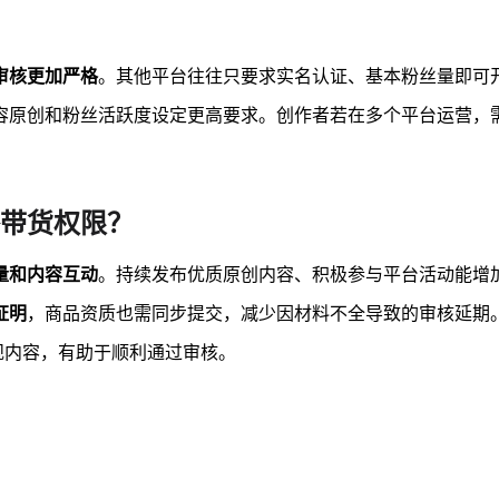
审核更加严格
。其他平台往往只要求实名认证、基本粉丝量即可
容原创和粉丝活跃度设定更高要求。创作者若在多个平台运营，
带货权限？
量和内容互动
。持续发布优质原创内容、积极参与平台活动能增
证明
，商品资质也需同步提交，减少因材料不全导致的审核延期
规内容，有助于顺利通过审核。