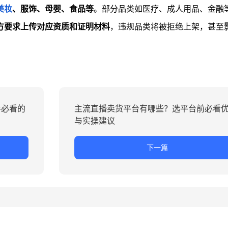
美妆
、服饰、母婴、食品等
。部分品类如医疗、成人用品、金融
方要求上传对应资质和证明材料
，违规品类将被拒绝上架，甚至
手必看的
主流直播卖货平台有哪些？选平台前必看
与实操建议
下一篇