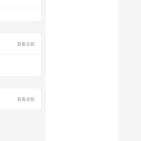
查看全部
查看全部