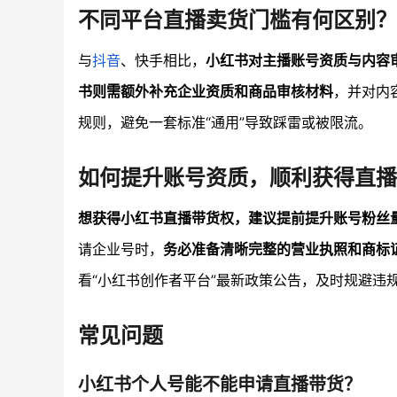
不同平台直播卖货门槛有何区别？
与
抖音
、快手相比，
小红书对主播账号资质与内容
书则需额外补充企业资质和商品审核材料
，并对内
规则，避免一套标准“通用”导致踩雷或被限流。
如何提升账号资质，顺利获得直播
想获得小红书直播带货权，建议提前提升账号粉丝
请企业号时，
务必准备清晰完整的营业执照和商标
看“小红书创作者平台”最新政策公告，及时规避违
常见问题
小红书个人号能不能申请直播带货？