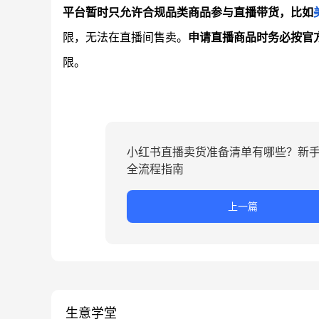
平台暂时只允许合规品类商品参与直播带货，比如
限，无法在直播间售卖。
申请直播商品时务必按官
限。
小红书直播卖货准备清单有哪些？新
全流程指南
上一篇
生意学堂