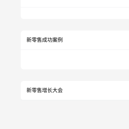
新零售成功案例
新零售增长大会