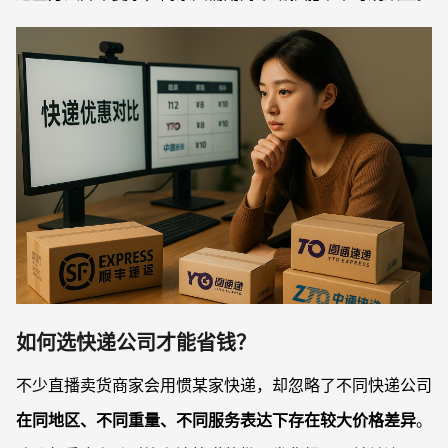
如何选快递公司才能省钱？
不少直播卖货商家会用惯某家快递，却忽略了不同快递公司
在同地区、不同重量、不同服务表达下存在较大价格差异
。