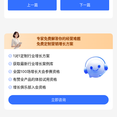
上一篇
下一篇
专家免费解答你的经营难题
免费定制营销增长方案
1对1定制行业增长方案
获取最新行业增长案例库
全国100场增长大会参赛资格
有赞全产品的体验试用资格
增长俱乐部入会资格
立即咨询