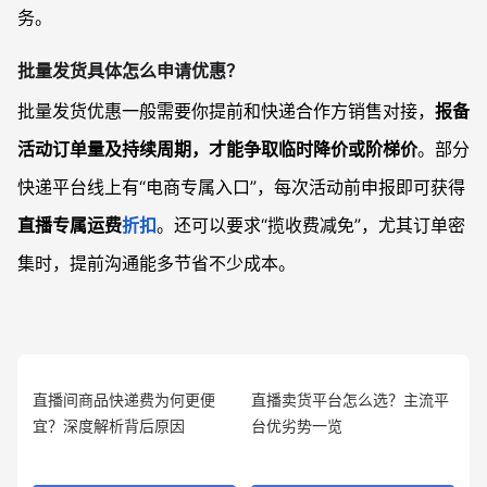
务。
批量发货具体怎么申请优惠？
批量发货优惠一般需要你提前和快递合作方销售对接，
报备
活动订单量及持续周期，才能争取临时降价或阶梯价
。部分
快递平台线上有“电商专属入口”，每次活动前申报即可获得
直播专属运费
折扣
。还可以要求“揽收费减免”，尤其订单密
集时，提前沟通能多节省不少成本。
直播间商品快递费为何更便
直播卖货平台怎么选？主流平
宜？深度解析背后原因
台优劣势一览