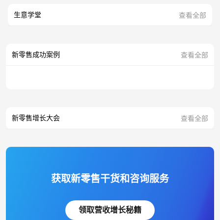
生意学堂
查看全部
新零售成功案例
查看全部
新零售增长大会
查看全部
获取新零售干货和咨询服务
领取营收增长秘籍