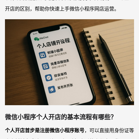
开店的区别，帮助你快速上手微信小程序网店运营。
微信小程序个人开店的基本流程有哪些？
个人开店首步是注册微信小程序账号
，可以直接用身份证等