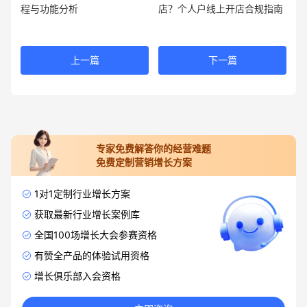
程与功能分析
店？个人户线上开店合规指南
上一篇
下一篇
专家免费解答你的经营难题
免费定制营销增长方案
1对1定制行业增长方案
获取最新行业增长案例库
全国100场增长大会参赛资格
有赞全产品的体验试用资格
增长俱乐部入会资格