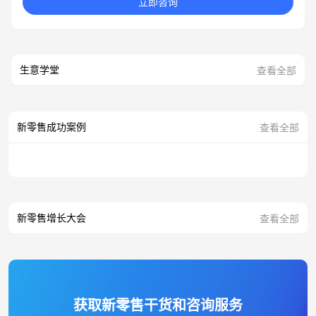
立即咨询
生意学堂
查看全部
新零售成功案例
查看全部
新零售增长大会
查看全部
获取新零售干货和咨询服务