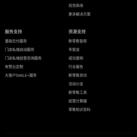
百货商场
更多解决方案
服务支持
资源支持
基础交付服务
新零售智库
门店私域启动服务
专家说
门店私域经营咨询服务
成功案例
有赞云定制
行业报告
大客户SMILE+服务
新零售资讯
活动沙龙
新零售工具
经营计算器
零售知识百科