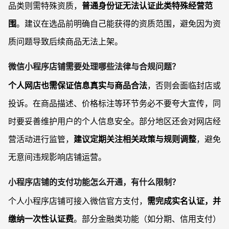
品类则需特殊资质，
普通身份证无法认证此类特殊经营范
围
。建议在选品前明确自己能获得的资质范围，避免因为资
质问题导致后续商品无法上架。
微信小程序店铺需要处理哪些法律与合规问题？
个人网店也需保证信息真实与商品合法
，否则会面临封店或
投诉。在商品描述、价格标注等环节务必不要夸大宣传，同
时要妥善维护用户的个人信息安全。部分地区还会对网店经
营活动进行监管，
建议定期关注相关政策与规则调整
，避免
无意间违规影响店铺运营。
小程序店铺的支付功能怎么开通，有什么限制？
个人小程序店铺可接入微信官方支付，
需完成实名认证，并
缴纳一次性认证费
。部分金融类功能（如分期、信用支付）