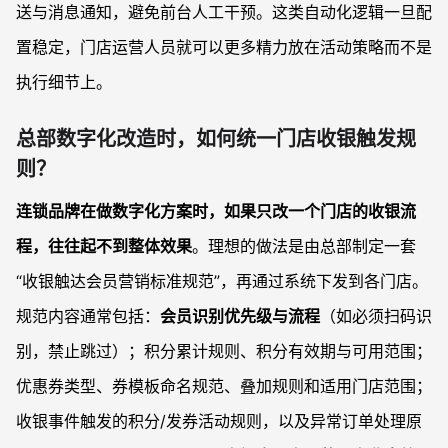
送与消息通知，避免前台人工干预。这类自动化逻辑一旦配
置稳定，门店运营人员就可以更多精力放在活动策略而不是
执行细节上。
总部数字化改造时，如何统一门店收银触发规
则？
连锁品牌在做数字化方案时，如果只改一个门店的收银流
程，往往起不到整体效果
。理想的做法是由总部制定一套
“收银触达会员营销标准规范”，再通过系统下发到各门店。
规范内容通常包括：
会员识别优先级与流程
（如必须扫码识
别，禁止跳过）；积分累计规则、积分有效期与可用范围；
优惠券类型、券模板命名规范、叠加规则和适用门店范围；
收银事件触发的积分/发券活动规则，以及异常订单处理原