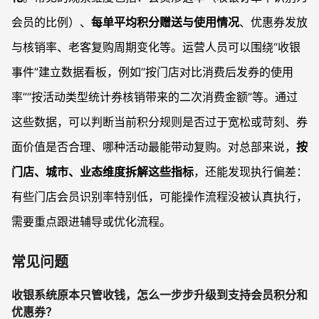
会员的比例）、
每单平均积分赠送与使用情况
、优惠券发放
与核销率、老客复购周期变化等。运营人员可以围绕“收银
事件”建立数据看板，例如“按门店对比消费后发券的使用
率”“按活动类型统计券核销带来的二次消费金额”等。通过
这些数据，可以判断当前积分规则是否过于宽松或苛刻、券
面价值是否合理、哪种活动最能带动复购。对总部来说，
按
门店、城市、业态维度拆解这些指标
，还能发现执行偏差：
有些门店会员识别率特别低，可能操作流程没被认真执行，
需要重点跟进辅导或优化流程。
常见问题
收银系统原本只管收钱，怎么一步步升级到支持会员积分和
优惠券？