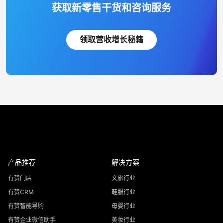
获取新零售干货和咨询服务
领取营收增长秘籍
产品推荐
解决方案
有赞门店
文旅行业
有赞CRM
鞋服行业
有赞智能导购
母婴行业
有赞企业微信助手
美妆行业