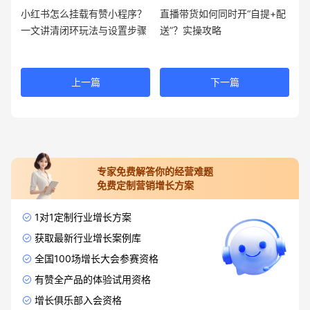
小红书怎么挂载有赞小程序？
直播带货如何同时开“自提+配
一文讲清闭环玩法与设置步骤
送”？实操攻略
上一篇
下一篇
专家免费解答你的经营难题
免费定制营销增长方案
1对1定制行业增长方案
获取最新行业增长案例库
全国100场增长大会参赛资格
有赞全产品的体验试用资格
增长俱乐部入会资格