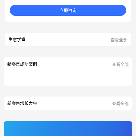
立即咨询
生意学堂
查看全部
新零售成功案例
查看全部
新零售增长大会
查看全部