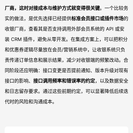
厂商，这时对接成本与维护方式就变得很关键
。一个比较务
实的做法，是优先选择已经提供
标准会员接口或插件市场
的
收银厂商，查看其是否支持调用外部会员系统的 API 或安
装 CRM 插件，避免从零开发。在集成方案上，可以把积分
和优惠券逻辑尽量放在会员/营销系统中，让收银系统只负
责传递订单信息和展示结果，减少对收银端的频繁改动。合
同阶段还应明确：接口变更是否提前通知、版本升级对现有
接口的影响、
接口调用频率和错误率的约定
，以及数据安全
和日志留存要求。通过这些前期约定，可以显著降低后续迭
代时的风险和沟通成本。