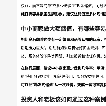
权益，而不是简单“充多少送多少”现金储值；同时增加
纯打折容易损害品牌形象，建议让储值更多体现“服
中小商家做大额储值，有哪些容易
相比良石咖啡这类有一定体量和品牌认知的玩家，
后期压力巨大
”。活动前如果没有做好资金规划、
货、服务体验下降等问题，引发投诉和信任危机。
在执行层面，建议中小商家至少做到几件事
：用保
的“使用分散机制”（如错峰使用、部分权益平峰可
可以把“爆发式储值”从一次赌博，变成一套可重复
投资人和老板该如何通过这种案