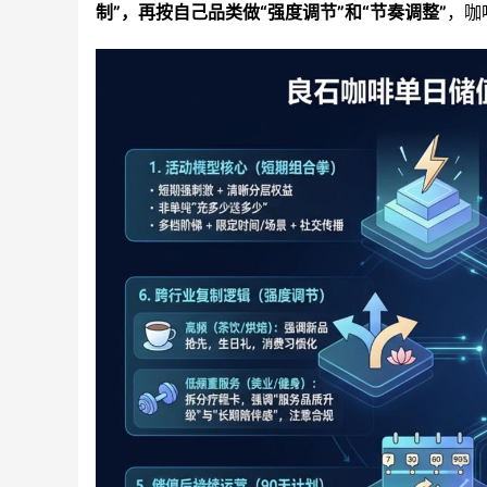
制”，再按自己品类做“强度调节”和“节奏调整”
，咖