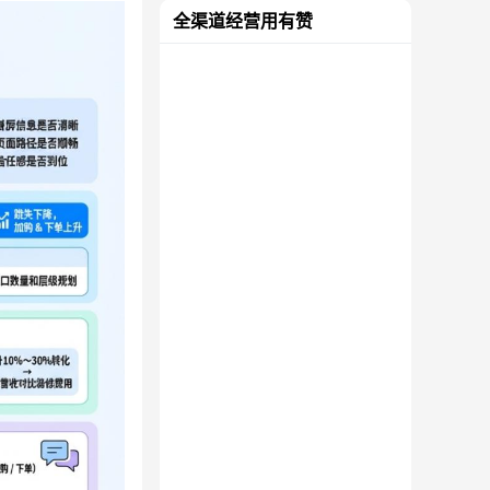
全渠道经营用有赞