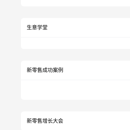
生意学堂
新零售成功案例
新零售增长大会