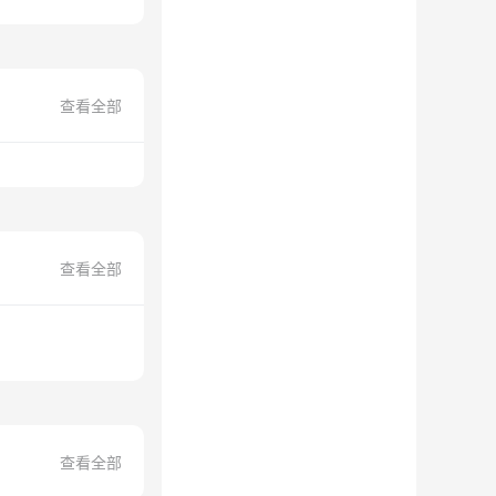
查看全部
查看全部
查看全部