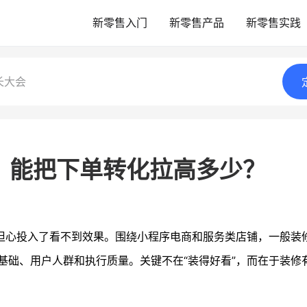
新零售入门
新零售产品
新零售实践
长大会
，能把下单转化拉高多少？
担心投入了看不到效果。围绕小程序电商和服务类店铺，一般装
基础、用户人群和执行质量。关键不在“装得好看”，而在于装修