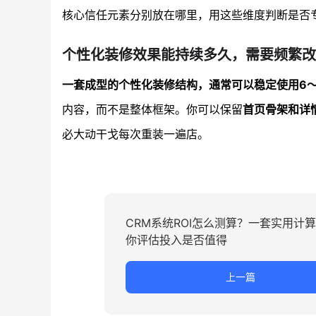
核心信任元素分别放在哪里，用这些维度判断是否
个性化装修效果能持续多久，需要频繁改
一套成型的个性化装修结构，通常可以稳定使用6～
内容，而不是整体框架。你可以保留
首页骨架和详
必大动干戈每次重装一遍店。
CRM系统ROI怎么测算？一套实用计
你评估投入是否值得
上一篇