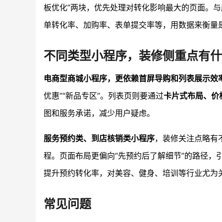
板优化”两块，优先处理对转化影响最大的页面。
单转化率、加购率、表单提交率等，用数据来衡量
不同类型小程序，装修侧重点有什
电商型商城小程序，更依赖首屏导购和列表展示效
优惠”“新品专区”。列表页则要通过
卡片式布局、价
图和服务承诺，减少用户疑虑。
服务预约类、到店核销类小程序
，装修关注点略有
程。页面布局更偏向“先预约后了解细节”的路径，
提升预约转化率，对美容、健身、培训等行业尤为
常见问题