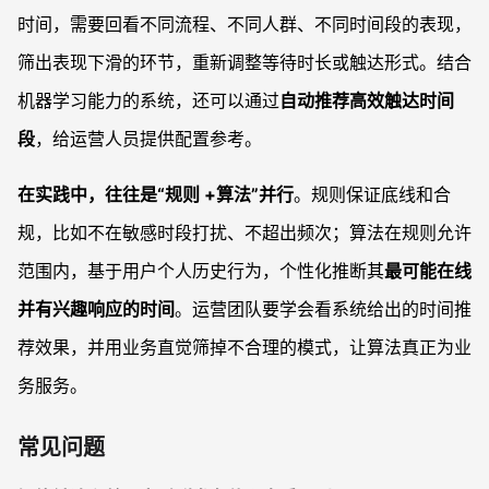
时间，需要回看不同流程、不同人群、不同时间段的表现，
筛出表现下滑的环节，重新调整等待时长或触达形式。结合
机器学习能力的系统，还可以通过
自动推荐高效触达时间
段
，给运营人员提供配置参考。
在实践中，往往是“规则 +算法”并行
。规则保证底线和合
规，比如不在敏感时段打扰、不超出频次；算法在规则允许
范围内，基于用户个人历史行为，个性化推断其
最可能在线
并有兴趣响应的时间
。运营团队要学会看系统给出的时间推
荐效果，并用业务直觉筛掉不合理的模式，让算法真正为业
务服务。
常见问题