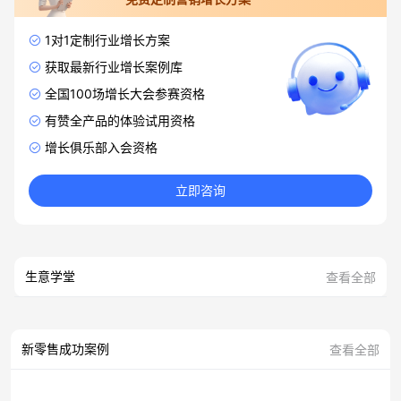
1对1定制行业增长方案
获取最新行业增长案例库
全国100场增长大会参赛资格
有赞全产品的体验试用资格
增长俱乐部入会资格
立即咨询
生意学堂
查看全部
新零售成功案例
查看全部