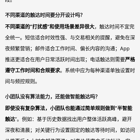
不同渠道的触达时间要分开设计吗？
不同渠道的“打扰感”和使用场景差异很大
，触达时间不宜完
全统一。短信适合时效性强、与交易相关的提醒，避免在深
夜频繁营销；邮件适合工作时间、偏长内容的沟通；App
推送更适合在用户日常活跃时间出现；电话触达则需要
严格
遵守工作时间和合规要求
。系统中应为每种渠道单独设置时
间与频控规则。
小团队没有算法能力，还能做智能触达吗？
即使没有复杂算法，小团队也能通过简单规则做到“半智能
触达
”。例如：基于历史数据找出用户整体活跃高峰，避开
深夜和清晨；对关键行为设置固定的触达等待时间，如访问