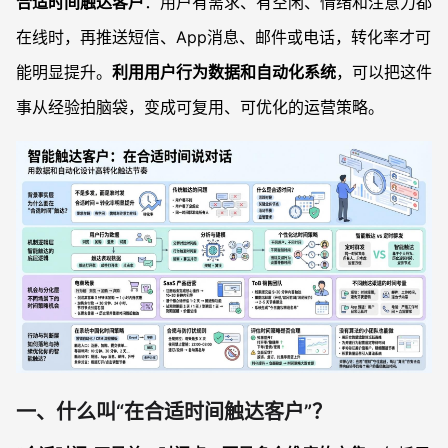
合适时间触达客户
：用户有需求、有空闲、情绪和注意力都
在线时，再推送短信、App消息、邮件或电话，转化率才可
能明显提升。
利用用户行为数据和自动化系统
，可以把这件
事从经验拍脑袋，变成可复用、可优化的运营策略。
一、什么叫“在合适时间触达客户”？