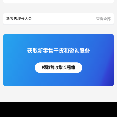
新零售增长大会
查看全部
获取新零售干货和咨询服务
领取营收增长秘籍