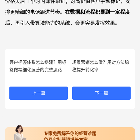
价格页后 1 小时内邮件跟进；对高价值客户手动标记，安
排更精细的电话跟进节奏。
在数据和流程积累到一定程度
后
，再引入带算法能力的系统，会更容易发挥效果。
客户标签体系怎么搭建？用标
场景营销怎么做？用对方法稳
签做精细化运营的完整思路
稳提升转化率
上一篇
下一篇
专家免费解答你的经营难题
免费定制营销增长方案