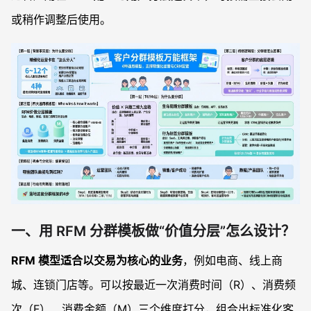
或稍作调整后使用。
一、用 RFM 分群模板做“价值分层”怎么设计？
RFM 模型适合以交易为核心的业务
，例如电商、线上商
城、连锁门店等。可以按最近一次消费时间（R）、消费频
次（F）、消费金额（M）三个维度打分，组合出标准化客