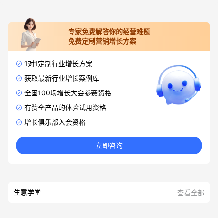
专家免费解答你的经营难题
免费定制营销增长方案
1对1定制行业增长方案
获取最新行业增长案例库
全国100场增长大会参赛资格
有赞全产品的体验试用资格
增长俱乐部入会资格
立即咨询
生意学堂
查看全部