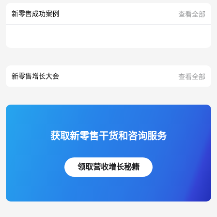
新零售成功案例
查看全部
新零售增长大会
查看全部
获取新零售干货和咨询服务
领取营收增长秘籍