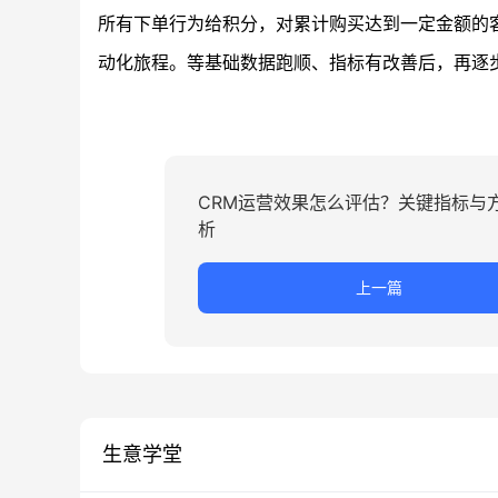
所有下单行为给积分，对累计购买达到一定金额的
动化旅程。等基础数据跑顺、指标有改善后，再逐
CRM运营效果怎么评估？关键指标与
析
上一篇
生意学堂