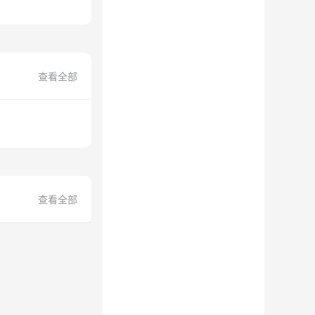
查看全部
查看全部