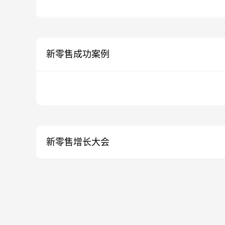
新零售成功案例
新零售增长大会