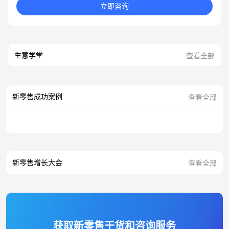
立即咨询
生意学堂
查看全部
新零售成功案例
查看全部
新零售增长大会
查看全部
获取新零售干货和咨询服务