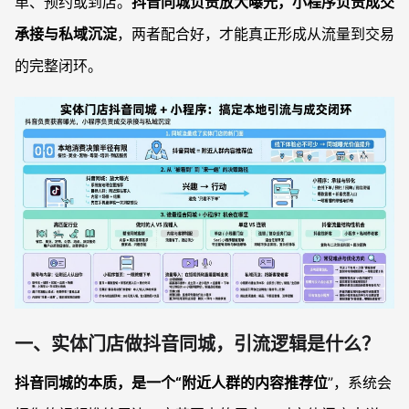
单、预约或到店。
抖音同城负责放大曝光，小程序负责成交
承接与私域沉淀
，两者配合好，才能真正形成从流量到交易
的完整闭环。
一、实体门店做抖音同城，引流逻辑是什么？
抖音同城的本质，是一个“附近人群的内容推荐位
”，系统会