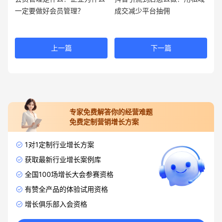
一定要做好会员管理？
成交减少平台抽佣
上一篇
下一篇
专家免费解答你的经营难题
免费定制营销增长方案
1对1定制行业增长方案
获取最新行业增长案例库
全国100场增长大会参赛资格
有赞全产品的体验试用资格
增长俱乐部入会资格