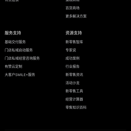
百货商场
更多解决方案
服务支持
资源支持
基础交付服务
新零售智库
门店私域启动服务
专家说
门店私域经营咨询服务
成功案例
有赞云定制
行业报告
大客户SMILE+服务
新零售资讯
活动沙龙
新零售工具
经营计算器
零售知识百科