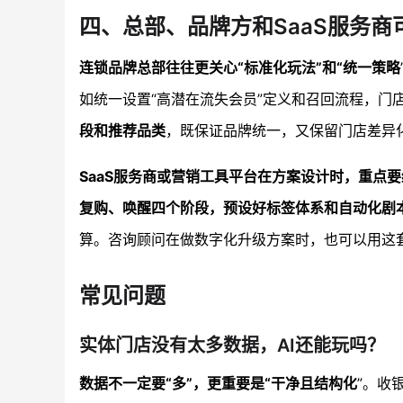
四、总部、品牌方和SaaS服务商
连锁品牌总部往往更关心“标准化玩法”和“统一策略
如统一设置“高潜在流失会员”定义和召回流程，门
段和推荐品类
，既保证品牌统一，又保留门店差异
SaaS服务商或营销工具平台在方案设计时，重点
复购、唤醒四个阶段，预设好标签体系和自动化剧
算。咨询顾问在做数字化升级方案时，也可以用这
常见问题
实体门店没有太多数据，AI还能玩吗？
数据不一定要“多”，更重要是“干净且结构化
”。收