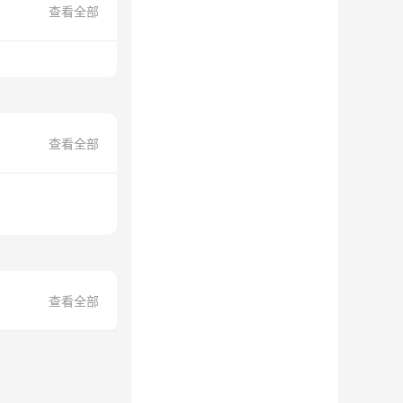
查看全部
查看全部
查看全部