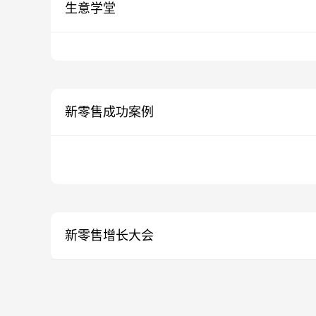
生意学堂
新零售成功案例
新零售增长大会