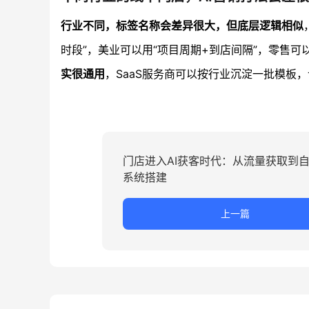
行业不同，标签名称会差异很大，但底层逻辑相似
时段”，美业可以用“项目周期+到店间隔”，零售可以
实很通用
，SaaS服务商可以按行业沉淀一批模板
门店进入AI获客时代：从流量获取到
系统搭建
上一篇