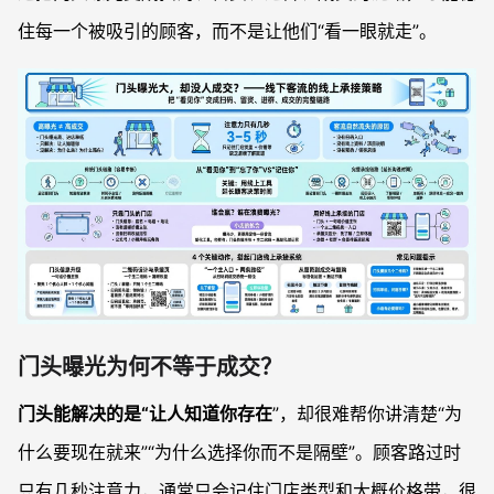
住每一个被吸引的顾客，而不是让他们“看一眼就走”。
门头曝光为何不等于成交？
门头能解决的是“让人知道你存在
”，却很难帮你讲清楚“为
什么要现在就来”“为什么选择你而不是隔壁”。顾客路过时
只有几秒注意力，通常只会记住门店类型和大概价格带，很