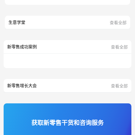
生意学堂
查看全部
新零售成功案例
查看全部
新零售增长大会
查看全部
获取新零售干货和咨询服务