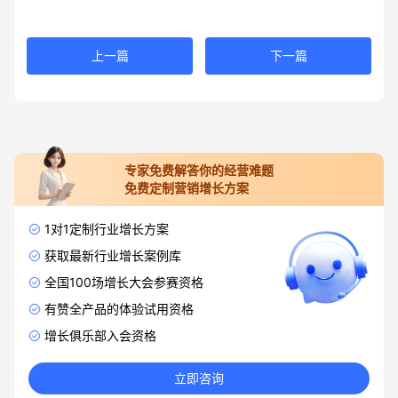
上一篇
下一篇
专家免费解答你的经营难题
免费定制营销增长方案
1对1定制行业增长方案
获取最新行业增长案例库
全国100场增长大会参赛资格
有赞全产品的体验试用资格
增长俱乐部入会资格
立即咨询