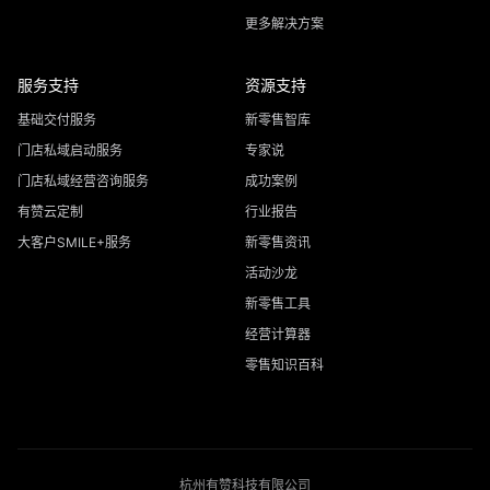
更多解决方案
服务支持
资源支持
基础交付服务
新零售智库
门店私域启动服务
专家说
门店私域经营咨询服务
成功案例
有赞云定制
行业报告
大客户SMILE+服务
新零售资讯
活动沙龙
新零售工具
经营计算器
零售知识百科
杭州有赞科技有限公司