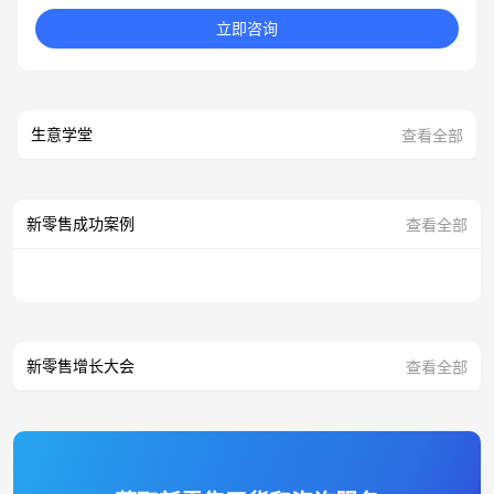
立即咨询
生意学堂
查看全部
新零售成功案例
查看全部
新零售增长大会
查看全部