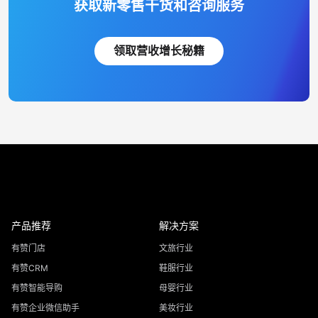
获取新零售干货和咨询服务
领取营收增长秘籍
产品推荐
解决方案
有赞门店
文旅行业
有赞CRM
鞋服行业
有赞智能导购
母婴行业
有赞企业微信助手
美妆行业