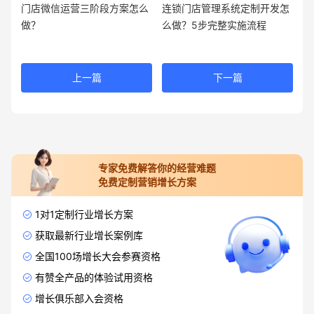
门店微信运营三阶段方案怎么
连锁门店管理系统定制开发怎
做？
么做？5步完整实施流程
上一篇
下一篇
专家免费解答你的经营难题
免费定制营销增长方案
1对1定制行业增长方案
获取最新行业增长案例库
全国100场增长大会参赛资格
有赞全产品的体验试用资格
增长俱乐部入会资格