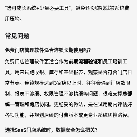
“选可成长系统+少量必要工具”，避免还没赚钱就被系统费
用压垮。
常见问题
免费门店管理软件适合连锁长期使用吗？
免费门店管理软件更适合作为
前期流程验证和员工培训工
具
，用来试跑收银、库存和基础报表，观察是否符合门店日
常节奏。连锁规模达到3家店以上时，往往会遇到门店数限
制、报表不够细、权限管理不够精细等问题，很难支撑
总部
统一管理和跨店协同
。更稳妥的做法，是在试用期内评估好
各项功能，并规划后续的付费版本或更专业系统切换路径。
选择SaaS门店系统时，数据安全怎么把关？