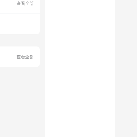
查看全部
查看全部