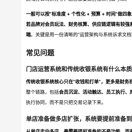
一般可以按“标准度 + 个性化 + 预算 + 时间”做四
若品牌对会员玩法、财务核算、供应链逻辑有较强差
端
。关键是用一份清晰的“运营架构与系统诉求文档
常见问题
门店运营系统和传统收银系统有什么本质
传统收银系统核心只在“收钱和打单”，更多是财务
整个链路，包括
会员沉淀、活动触达、员工执行、
执行协同，而不是只把交易记录下来。
单店准备做多店扩张，系统要提前准备到
从单店走向多店，最需要提前准备的不是功能，而