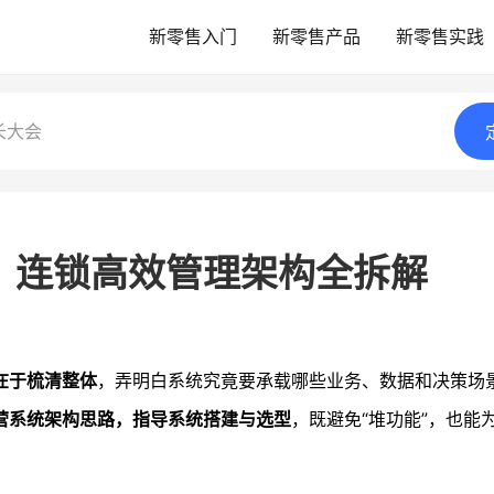
新零售入门
新零售产品
新零售实践
长大会
？连锁高效管理架构全拆解
在于梳清整体
，弄明白系统究竟要承载哪些业务、数据和决策场
营系统架构思路，指导系统搭建与选型
，既避免“堆功能”，也能