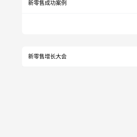
新零售成功案例
新零售增长大会