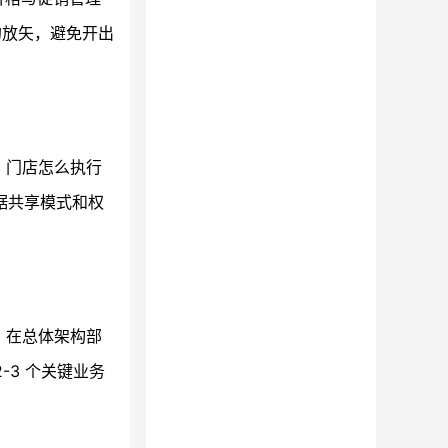
的放矢，避免开出
；门店怎么执行
据共享模式和权
。在总体架构部
-3 个关键业务