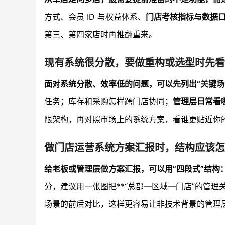
方式、会员 ID 与权益体系、
门店考核指标与数据
第三、第四家店时再推翻重来。
现有系统很分散，要做重构或选型时先看
面对系统分散、效率低的问题，可以先列出“关键场
任务；库存和采购怎样跨门店协同；
管理层日常看
限架构，再对照市场上的系统方案，看谁更贴近你
做门店运营系统方案汇报时，结构应该怎
给老板或管理层做方案汇报，可以用“四段式”结构
分，建议用一张图把**“总部—区域—门店”的管理
场景的前后对比，这样更容易让非技术背景的管理