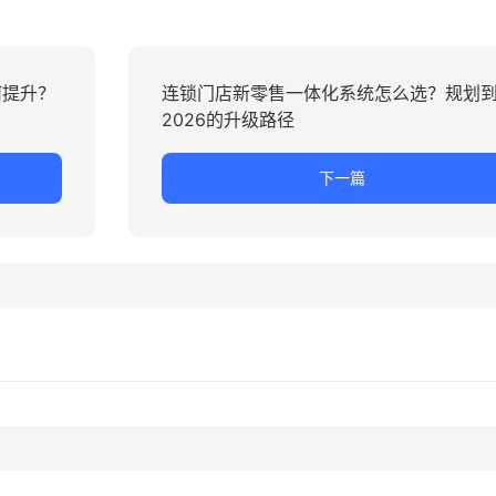
何提升？
连锁门店新零售一体化系统怎么选？规划
2026的升级路径
下一篇