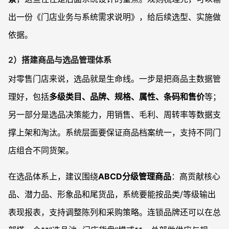
出一份《门店业务与系统需求说明》，给后续选型、实施做
依据。
2）搭建商品与选品管理体系
对零售门店来说，选品就是生命线。一步是把商品主数据管
理好，包括
多级类目、品牌、规格、属性、条码和售价
等；
另一部分是选品决策能力，用销售、毛利、周转率等数据支
撑上架和淘汰。系统层面要保证商品档案统一，支持不同门
店组合不同货架。
在选品体系上，建议围绕
ABCD分级管理商品
：高贡献核心
品、潜力品、形象品和尾货品，系统要能按品类/等级输出
表现报表，支持调整陈列和采购策略。连锁品牌还可以在总