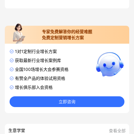
专家免费解答你的经营难题
免费定制营销增长方案
1对1定制行业增长方案
获取最新行业增长案例库
全国100场增长大会参赛资格
有赞全产品的体验试用资格
增长俱乐部入会资格
立即咨询
生意学堂
查看全部