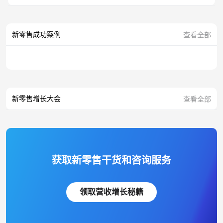
新零售成功案例
查看全部
新零售增长大会
查看全部
获取新零售干货和咨询服务
领取营收增长秘籍