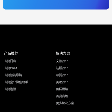
产品推荐
解决方案
有赞门店
文旅行业
有赞CRM
鞋服行业
有赞智能导购
母婴行业
有赞企业微信助手
美妆行业
有赞连锁
蛋糕烘焙
百货商场
更多解决方案