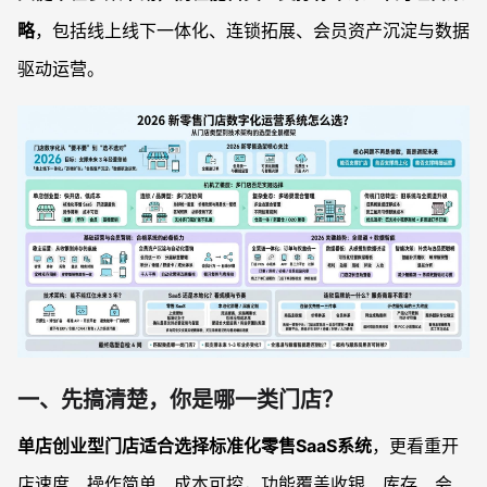
略
，包括线上线下一体化、连锁拓展、会员资产沉淀与数据
驱动运营。
一、先搞清楚，你是哪一类门店？
单店创业型门店适合选择标准化零售SaaS系统
，更看重开
店速度、操作简单、成本可控，功能覆盖收银、库存、会