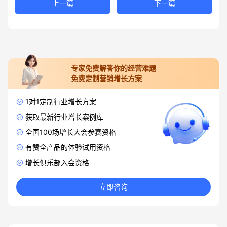
上一篇
下一篇
专家免费解答你的经营难题
免费定制营销增长方案
1对1定制行业增长方案
获取最新行业增长案例库
全国100场增长大会参赛资格
有赞全产品的体验试用资格
增长俱乐部入会资格
立即咨询