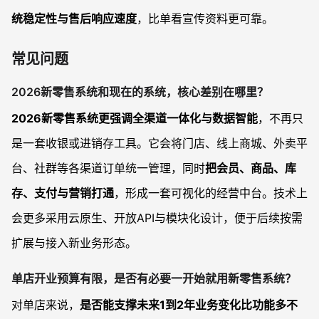
统稳定性与售后响应速度
，比单看宣传资料更可靠。
常见问题
2026新零售系统和现在的系统，核心差别在哪里？
2026新零售系统更强调全渠道一体化与数据智能
，不再只
是一套收银或进销存工具。它会将门店、线上商城、外卖平
台、社群等各渠道订单统一管理，同时
把会员、商品、库
存、支付与营销打通
，形成一套可视化的经营中台。技术上
会更多采用云原生、开放API与模块化设计，便于后续按需
扩展与接入新业务形态。
单店开业预算有限，是否有必要一开始就用新零售系统？
对单店来说，
是否能支撑未来1到2年业务变化比功能多不