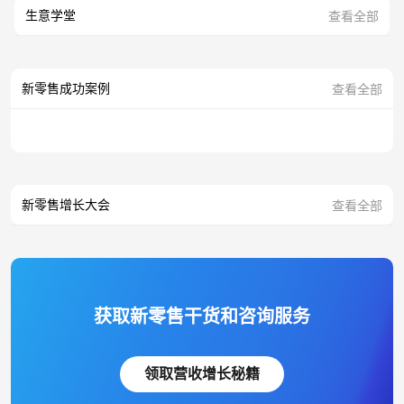
生意学堂
查看全部
新零售成功案例
查看全部
新零售增长大会
查看全部
获取新零售干货和咨询服务
领取营收增长秘籍