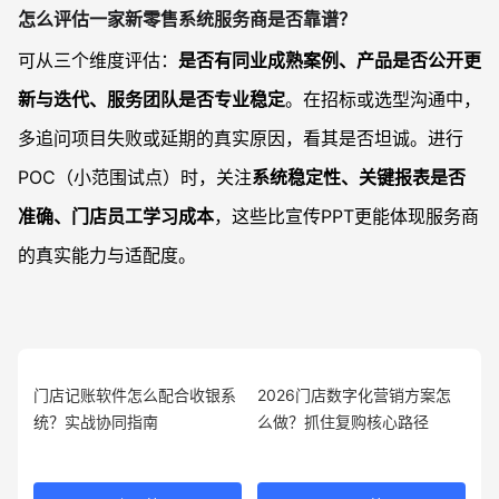
怎么评估一家新零售系统服务商是否靠谱？
可从三个维度评估：
是否有同业成熟案例、产品是否公开更
新与迭代、服务团队是否专业稳定
。在招标或选型沟通中，
多追问项目失败或延期的真实原因，看其是否坦诚。进行
POC（小范围试点）时，关注
系统稳定性、关键报表是否
准确、门店员工学习成本
，这些比宣传PPT更能体现服务商
的真实能力与适配度。
门店记账软件怎么配合收银系
2026门店数字化营销方案怎
统？实战协同指南
么做？抓住复购核心路径