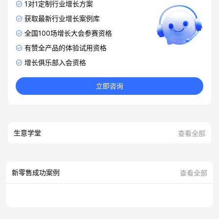
1对1定制行业增长方案
获取最新行业增长案例库
全国100场增长大会参赛资格
有赞全产品的体验试用资格
增长俱乐部入会资格
立即咨询
生意学堂
查看全部
新零售成功案例
查看全部