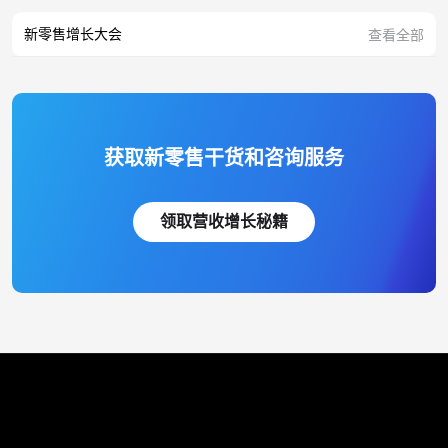
新零售增长大会
查看全部
获取新零售干货和咨询服务
领取营收增长秘籍