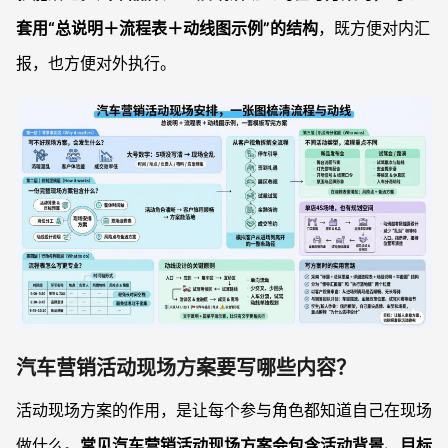
套用“总说明＋流程表＋动线图示例”的结构
，既方便对内汇
报，也方便对外执行。
汽车营销活动现场方案要写哪些内容？
活动现场方案的作用，是让每个参与角色都知道自己在现场
做什么。
常见汽车营销活动现场方案会包含活动背景、目标