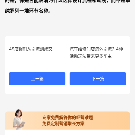
的是，你是否能说清为什么这样设计流程和动线，而不是单
纯罗列一堆环节名称
。
4S店促销从引流到成交
汽车维修门店怎么引流？4种
活动玩法带来更多车主
上一篇
下一篇
专家免费解答你的经营难题
免费定制营销增长方案