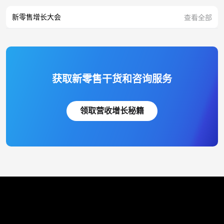
新零售增长大会
查看全部
获取新零售干货和咨询服务
领取营收增长秘籍