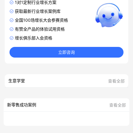
1对1定制行业增长方案
获取最新行业增长案例库
全国100场增长大会参赛资格
有赞全产品的体验试用资格
增长俱乐部入会资格
立即咨询
生意学堂
查看全部
新零售成功案例
查看全部