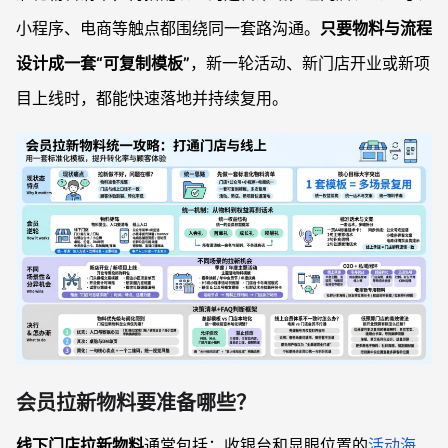
小程序、电商等触点都围绕同一套路沟通。
只要物料与流程
设计成一套“可复制模板”
，新一轮活动、新门店开业或新项
目上线时，都能快速落地并持续复用。
会员拉新物料要准备哪些？
线下门店拉新物料
通常包括：收银台和显眼位置的
活动海