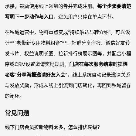
承接，鼓励使用线上领到的券并完成注册。
每个步骤要清楚
写明下一步动作与入口
，避免用户只停在单点环节。
在私域运营中，物料重点变成“持续触达与转介绍”。可以设
计**“老带新专用物料组合”**：社群分享海报、微信好友转
发卡片、权益说明长图、拉新排行榜展示图等，并配合小程
序或CRM设置邀请奖励规则。
门店在每次服务结束时提醒
老客“分享海报邀请好友入会”
，线上系统自动记录邀请关系
与发放奖励，形成从线上引流到门店转化，再回到私域留存
的闭环。
常见问题
线下门店会员拉新物料太多，怎么排优先级？