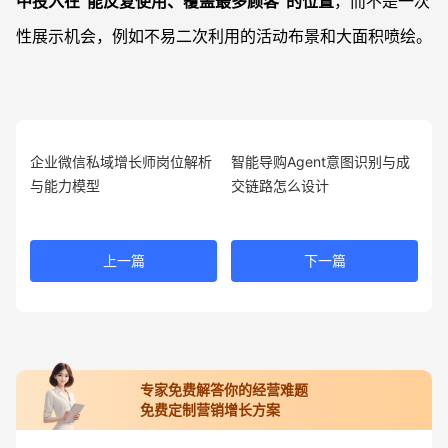
中投入在“能反复使用、覆盖最多顾客”的位置
，而不是一次
性展示机会，例如不易二次利用的活动布景和大面积喷绘。
企业微信私域增长师岗位解析
智能导购Agent意图识别与成
与能力模型
交链路怎么设计
上一篇
下一篇
专家免费解答你的经营难题
免费定制营销增长方案