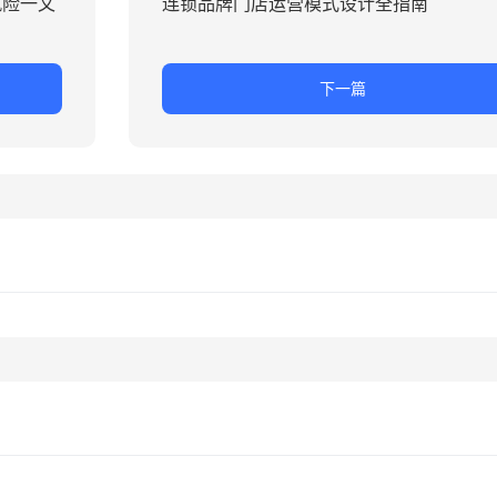
风险一文
连锁品牌门店运营模式设计全指南
下一篇