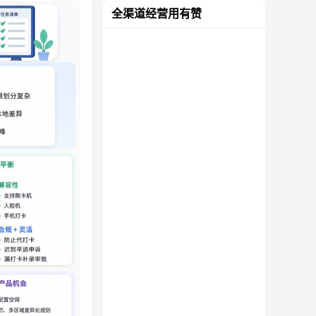
全渠道经营用有赞