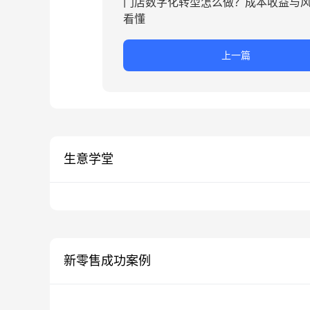
门店数字化转型怎么做？成本收益与
看懂
上一篇
生意学堂
新零售成功案例