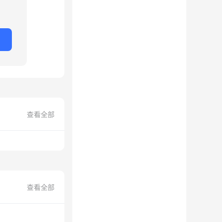
查看全部
查看全部