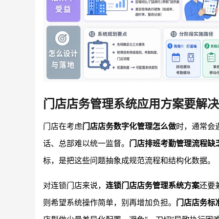
门店店务管理系统应用方案要解决
门店在考虑
门店店务数字化管理怎么做
时，通常会
话、总部难以统一监督。
门店排班考勤管理流程缺
标，是把这些问题抽象成规范流程和结构化数据。
对连锁门店来说，
连锁门店店务管理系统方案
还要
则希望系统操作简单，别再增加负担。
门店店务标