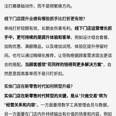
注打磨基础动作，而不是频繁换方向。
线下门店提升业绩有哪些抓手比打折更有效？
单纯打折短期有效，长期会伤害毛利。
线下门店运营增长抓
手中，更可持续的是提升体验和客单
，例如设计组合套餐、
加购优惠、满额赠品，以及增加试用、体验区提升停留时
间。也可以通过精细化推荐，让导购根据顾客需求提出更适
合的搭配。
当顾客感觉“花同样的钱得到更多解决方案”
，自
然愿意提高客单而不是只盯折扣。
实体门店在新零售时代如何转型升级？
实体门店在新零售时代转型的关键，是从“只做交易”转为
“经营关系和内容
”。一方面要用数字工具管理会员与数据，
另一方面要在门店内外持续输出有价值的场景和内容，例如