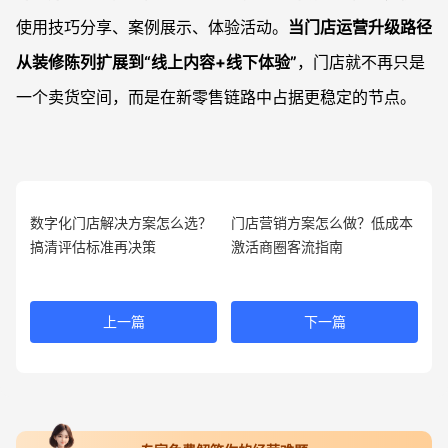
使用技巧分享、案例展示、体验活动。
当门店运营升级路径
从装修陈列扩展到“线上内容+线下体验”
，门店就不再只是
一个卖货空间，而是在新零售链路中占据更稳定的节点。
数字化门店解决方案怎么选？
门店营销方案怎么做？低成本
搞清评估标准再决策
激活商圈客流指南
上一篇
下一篇