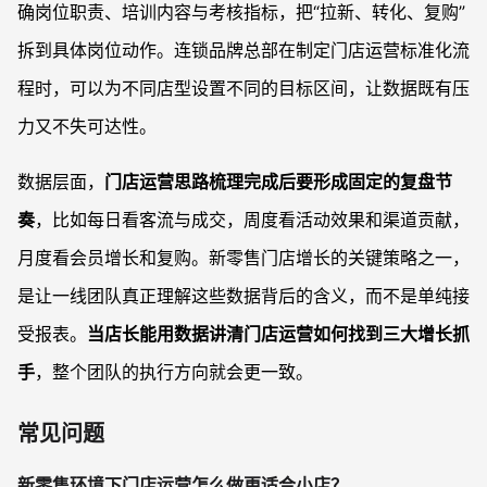
确岗位职责、培训内容与考核指标，把“拉新、转化、复购”
拆到具体岗位动作。连锁品牌总部在制定门店运营标准化流
程时，可以为不同店型设置不同的目标区间，让数据既有压
力又不失可达性。
数据层面，
门店运营思路梳理完成后要形成固定的复盘节
奏
，比如每日看客流与成交，周度看活动效果和渠道贡献，
月度看会员增长和复购。新零售门店增长的关键策略之一，
是让一线团队真正理解这些数据背后的含义，而不是单纯接
受报表。
当店长能用数据讲清门店运营如何找到三大增长抓
手
，整个团队的执行方向就会更一致。
常见问题
新零售环境下门店运营怎么做更适合小店？