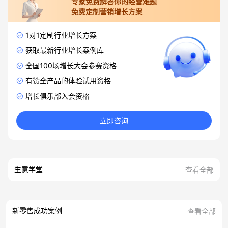
专家免费解答你的经营难题
免费定制营销增长方案
1对1定制行业增长方案
获取最新行业增长案例库
全国100场增长大会参赛资格
有赞全产品的体验试用资格
增长俱乐部入会资格
立即咨询
生意学堂
查看全部
新零售成功案例
查看全部