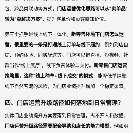
包、跨品类联动等方式，
门店运营优化思路可以从“卖单品”
转为“卖解决方案”
，提升客单价和顾客感知价值。
第三个抓手是线上线下一体化。
新零售环境下门店怎么运
营，很重要的一条是打通线上订单与线下履约
，例如到店自
提、预约体验、同城配送等。门店可以把直播、短视频、社
群当作“线上展厅”，线下负责体验与交付。
新零售门店运营
策略里，这种“线上种草+线下成交”的模式
，能降低单纯靠
线下自然客流的风险，为门店业绩提升增加一个稳定渠道。
四、门店运营升级路径如何落地到日常管理？
实体门店业绩提升方案要落到日常管理，离不开人和数据。
门店运营升级路径需要配套导购和店长的能力模型
，例如明