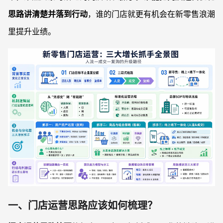
思路讲清楚并落到行动
，谁的门店就更有机会在新零售浪潮
里提升业绩。
一、门店运营思路应该如何梳理？