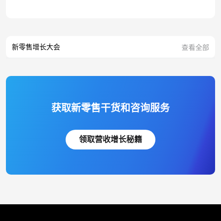
新零售增长大会
查看全部
获取新零售干货和咨询服务
领取营收增长秘籍