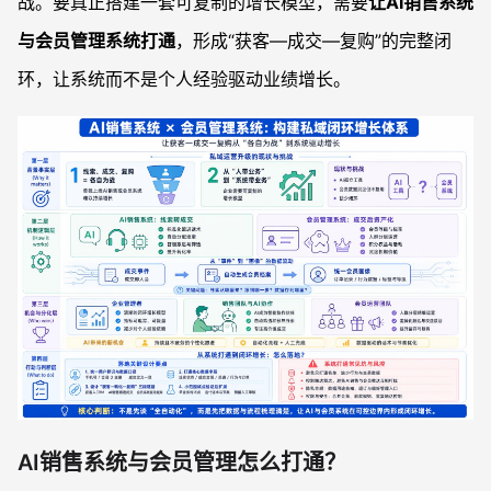
战。要真正搭建一套可复制的增长模型，需要
让AI销售系统
与会员管理系统打通
，形成“获客—成交—复购”的完整闭
环，让系统而不是个人经验驱动业绩增长。
AI销售系统与会员管理怎么打通？