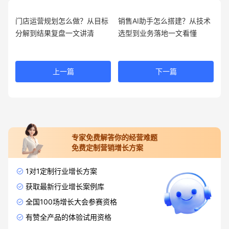
门店运营规划怎么做？从目标
销售AI助手怎么搭建？从技术
分解到结果复盘一文讲清
选型到业务落地一文看懂
上一篇
下一篇
专家免费解答你的经营难题
免费定制营销增长方案
1对1定制行业增长方案
获取最新行业增长案例库
全国100场增长大会参赛资格
有赞全产品的体验试用资格