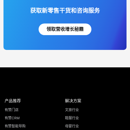
获取新零售干货和咨询服务
领取营收增长秘籍
产品推荐
解决方案
有赞门店
文旅行业
有赞CRM
鞋服行业
有赞智能导购
母婴行业