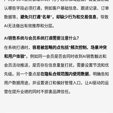
认哪些字段必须打通，例如客户基础信息、跟进记录、订单
数据等，
避免只打通“名单”，却缺少行为和交易信息
，导致
AI无法做出有效推荐和分层。
AI销售系统与会员系统打通需要注意什么？
在系统打通时，
容易被忽略的点包括“频次控制、场景冲突
和用户体验”
。例如同一会员是否会同时收到AI销售触达和
会员活动推送，是否存在信息重复打扰，需要设置节流和优
先级。另一个重点是
在隐私合规范围内使用数据
，明确告知
用户数据用途，并设置退订和偏好管理入口，让AI驱动的运
营在提升业绩的同时不损害品牌信任。