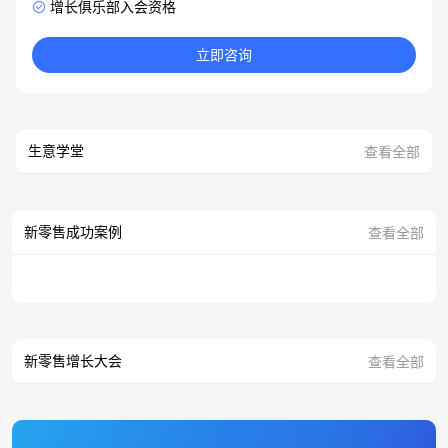
增长俱乐部入会资格
立即咨询
生意学堂
查看全部
新零售成功案例
查看全部
新零售增长大会
查看全部