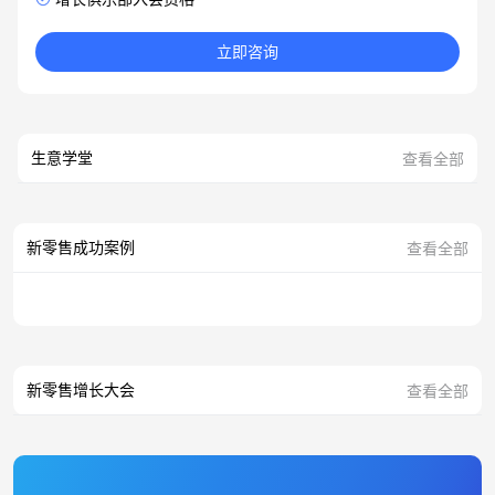
立即咨询
生意学堂
查看全部
新零售成功案例
查看全部
新零售增长大会
查看全部