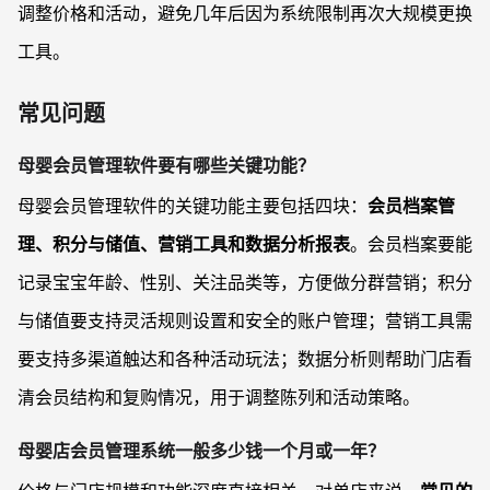
调整价格和活动，避免几年后因为系统限制再次大规模更换
工具。
常见问题
母婴会员管理软件要有哪些关键功能？
母婴会员管理软件的关键功能主要包括四块：
会员档案管
理、积分与储值、营销工具和数据分析报表
。会员档案要能
记录宝宝年龄、性别、关注品类等，方便做分群营销；积分
与储值要支持灵活规则设置和安全的账户管理；营销工具需
要支持多渠道触达和各种活动玩法；数据分析则帮助门店看
清会员结构和复购情况，用于调整陈列和活动策略。
母婴店会员管理系统一般多少钱一个月或一年？