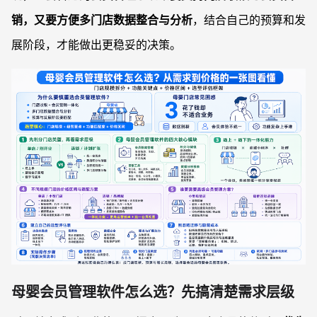
销，又要方便多门店数据整合与分析
，结合自己的预算和发
展阶段，才能做出更稳妥的决策。
母婴会员管理软件怎么选？先搞清楚需求层级