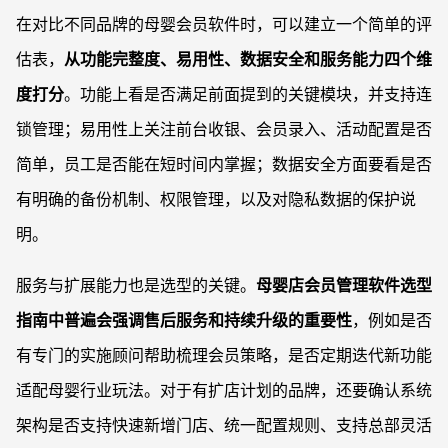
在对比不同品牌的母婴会员软件时，可以建立一个简单的评
估表，
从功能完整度、易用性、数据安全和服务能力四个维
度打分
。功能上看是否满足前面提到的关键模块，并支持连
锁管理；易用性上关注前台收银、会员录入、活动配置是否
简单，员工是否能在短时间内掌握；数据安全方面要看是否
有明确的备份机制、权限管理，以及对隐私数据的保护说
明。
服务与扩展能力也是选型的关键。
母婴店会员管理软件选型
指南中普遍会强调售后服务和持续升级的重要性
，例如是否
有专门的实施顾问帮助梳理会员策略，是否定期迭代新功能
适配母婴行业玩法。对于有扩店计划的品牌，还要确认系统
架构是否支持快速新增门店、统一配置规则、支持总部灵活