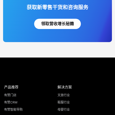
获取新零售干货和咨询服务
领取营收增长秘籍
产品推荐
解决方案
有赞门店
文旅行业
有赞CRM
鞋服行业
有赞智能导购
母婴行业