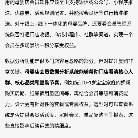
用的母婴店会员软件应该至少支持短信或公众号、小程序推
送、优惠券、活动规则配置，并能按会员标签进行精准推
送。对于线上+线下一体化的母婴品牌，还要看会员管理系
统能否打通门店收银、商城小程序、社群等渠道，实现一个
会员在多场景统一积分享受权益。
数据分析功能是很多门店容易忽略的部分，但对提升复购非
常关键。
母婴店会员数据分析系统能够帮助门店看清核心人
群、核心品类和复购节奏
，例如统计0-1岁宝宝家庭的奶粉
购买周期、纸尿裤用量区间等，再结合会员等级和消费能
力，设计更有针对性的套餐或专属权益。选型时可以查看系
统是否提供会员活跃度、沉睡会员、单品复购率等报表，这
些直接影响后续运营的精细度。