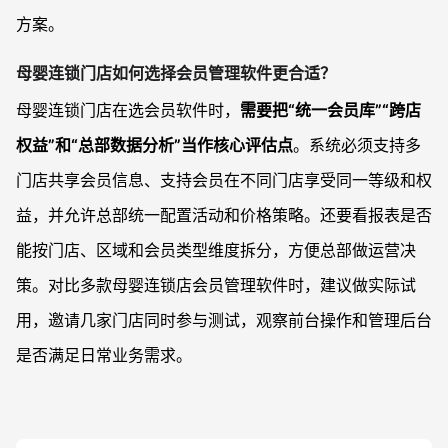
方案。
母婴连锁门店如何选择会员管理软件更合适？
母婴连锁门店在选会员软件时，
需要把“统一会员库”“跨店
权益”和“总部数据分析”当作核心评估点
。系统必须支持多
门店共享会员信息、支持会员在不同门店享受同一等级和权
益，并允许总部统一配置活动和价格策略。还要看报表是否
能按门店、区域和会员类型维度拆分，方便总部做运营决
策。对比多款母婴连锁店会员管理软件时，建议做实际试
用，邀请几家门店同时参与测试，观察前台操作和管理后台
是否满足日常业务需求。