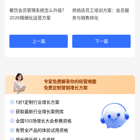
餐饮会员管理系统怎么升级？
烘焙店员工培训方案：会员服
2026精细化运营方案
务与销售转化
上一篇
下一篇
专家免费解答你的经营难题
免费定制营销增长方案
1对1定制行业增长方案
获取最新行业增长案例库
全国100场增长大会参赛资格
有赞全产品的体验试用资格
增长俱乐部入会资格