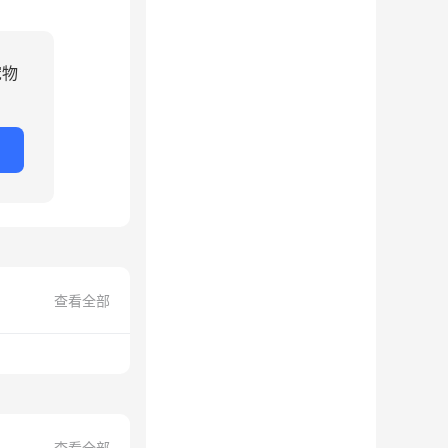
宠物
查看全部
查看全部