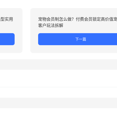
选型实用
宠物会员制怎么做？付费会员锁定高价值
客户玩法拆解
下一篇