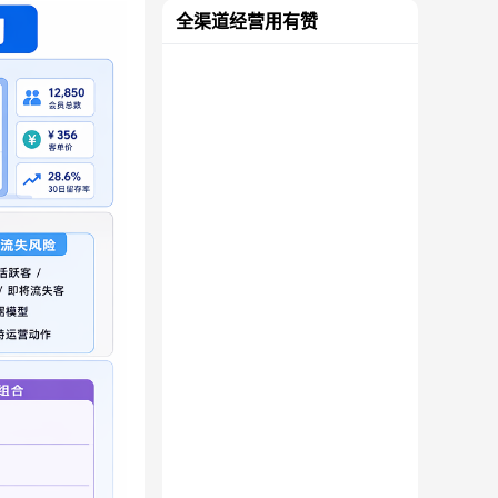
全渠道经营用有赞