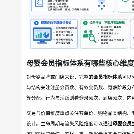
母婴会员指标体系有哪些核心维度
对母婴品牌或门店来说，完整的
会员指标体系
可以
与结构关注注册会员数、有效会员数、育龄阶段分布
算分配。行为与活跃则看登录频次、到店频次、内
交易与价值维度重点关注客单价、购物品类结构、
设计。生命周期与流失风险维度可以通过
母婴会员