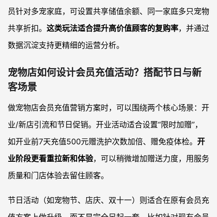
员针对多宠家庭，可设置共享储值余额、同一家庭多只宠物
共享折扣。
这类玩法适合提升高价值顾客的复购率
，并通过
数据沉淀支持更精细的运营分析。
宠物店如何设计会员充值活动？搭配节日与新
客场景
做宠物店会员充值营销方案时，可以围绕两个核心场景：开
业/新店引流和节日促销。开业活动适合设置“限时加赠”，
如开业前7天充值500元赠洗护次数加倍、赠免疫体检。
开
业阶段更看重拉新和体验
，可以稍微增加赠送力度，用服务
质量和门店体验去留住顾客。
节日活动（如宠物节、店庆、双十一）则适合在原有会员充