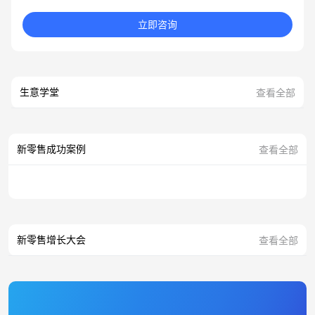
立即咨询
生意学堂
查看全部
新零售成功案例
查看全部
新零售增长大会
查看全部