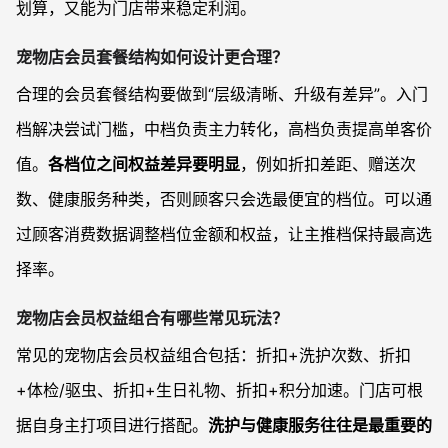
划算，又能为门店带来稳定利润。
宠物店会员套餐结构如何设计更合理？
合理的会员套餐结构要做到“层级清晰、升级有差异”。入门
档解决尝试门槛，中档负责主力转化，高档负责提高单客价
值。
各档位之间权益差异要明显
，例如折扣差距、赠送次
数、健康服务种类，否则顾客只会选最便宜的档位。可以通
过顾客消费数据调整档位金额和权益，让主推档保持最高选
择率。
宠物店会员权益组合有哪些常见玩法？
常见的宠物店会员权益组合包括：折扣+洗护次数、折扣
+体检/驱虫、折扣+生日礼物、折扣+积分加速。门店可根
据自身主打项目进行搭配。
洗护与健康服务往往是最重要的