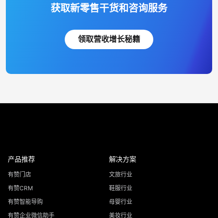
获取新零售干货和咨询服务
领取营收增长秘籍
产品推荐
解决方案
有赞门店
文旅行业
有赞CRM
鞋服行业
有赞智能导购
母婴行业
有赞企业微信助手
美妆行业