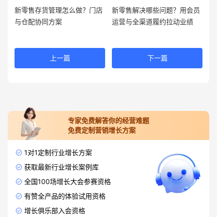
新零售存货管理怎么做？门店
新零售解决哪些问题？用会员
与仓配协同方案
运营与全渠道履约拉动业绩
上一篇
下一篇
专家免费解答你的经营难题
免费定制营销增长方案
1对1定制行业增长方案
获取最新行业增长案例库
全国100场增长大会参赛资格
有赞全产品的体验试用资格
增长俱乐部入会资格