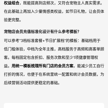
权益组合
，既能提高到店频次，又符合宠物主人真实需求。
在此基础上再加入少量情感类权益，如节日礼物，让会员体
验更完整。
宠物店会员充值标准化设计有什么参考模板？
可以参考“3档标准套餐+节日扩展档”的模板：基础档用于
低门槛体验，中档为全年主推，高档服务于高频和高客单顾
客。每档固定包含折扣、服务次数和至少1项健康管理权
益。
用统一模板梳理所有门店的会员方案
，能减少员工自行
打折的情况，也便于在系统里统一配置和统计会员数据，为
后续营销活动提供更稳定的基础。