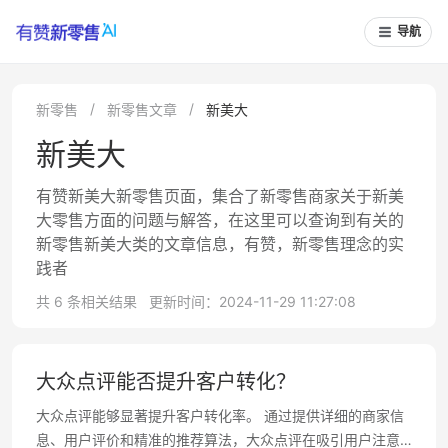
导航
新零售
新零售文章
新美大
新美大
有赞新美大新零售页面，集合了新零售商家关于新美
大零售方面的问题与解答，在这里可以查询到有关的
新零售新美大类的文章信息，有赞，新零售理念的实
践者
共 6 条相关结果
更新时间：2024-11-29 11:27:08
大众点评能否提升客户转化？
大众点评能够显著提升客户转化率。 通过提供详细的商家信
息、用户评价和精准的推荐算法，大众点评在吸引用户注意