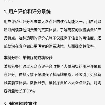
1. 用户评价和评分系统
用户评价和评分系统是大众点评的核心功能之一。用户可以
通过阅读其他消费者的真实体验，了解商家的服务质量和产
品特点。这种透明的评价机制不仅提高了信息的可信度，还
帮助潜在客户做出更明智的消费决策，从而提高转化率。
案例分析：某餐厅的成功经验
某知名餐厅通过大众点评平台收集了大量积极的用户评价和
高评分，这些反馈不仅增强了其品牌形象，还吸引了更多新
顾客前来体验。数据显示，该餐厅自加入大众点评后，月均
客流量增长了30%。
2. 精准推荐算法