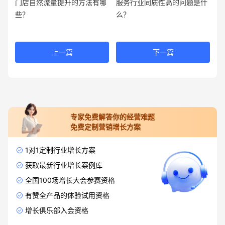
门店自然流量提升的方法有哪
服务行业同质性高的问题是什
些？
么？
上一篇
下一篇
专家免费解答你的经营难题
免费定制营销增长方案
1对1定制行业增长方案
获取最新行业增长案例库
全国100场增长大会参赛资格
有赞全产品的体验试用资格
增长俱乐部入会资格