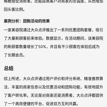
格敏感型消费者，还能提高客户对商家的忠诚度，从而增加
回头客比例。
案例分析：团购活动的效果
一家美容院通过大众点评推出了一系列优惠团购套餐，吸引
了大量新顾客前来体验。数据显示，在活动期间，该美容院
的新顾客数量增长了50%，并且有不少顾客在体验后成为
了长期会员。
总结
综上所述，大众点评通过用户评价和评分系统、精准推荐算
法、丰富的商家信息以及优惠活动和团购功能，有效地提升
了客户转化率。无论是对商家还是消费者，大众点评都提供
了一个高效便捷的平台，促进双方互利共赢。