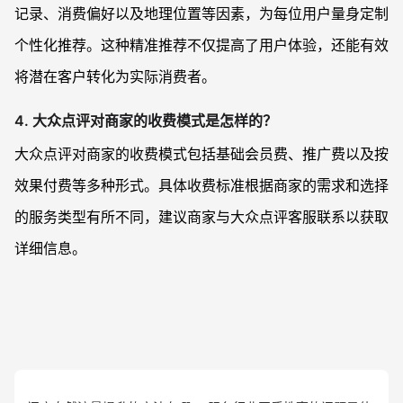
记录、消费偏好以及地理位置等因素，为每位用户量身定制
个性化推荐。这种精准推荐不仅提高了用户体验，还能有效
将潜在客户转化为实际消费者。
4. 大众点评对商家的收费模式是怎样的？
大众点评对商家的收费模式包括基础会员费、推广费以及按
效果付费等多种形式。具体收费标准根据商家的需求和选择
的服务类型有所不同，建议商家与大众点评客服联系以获取
详细信息。