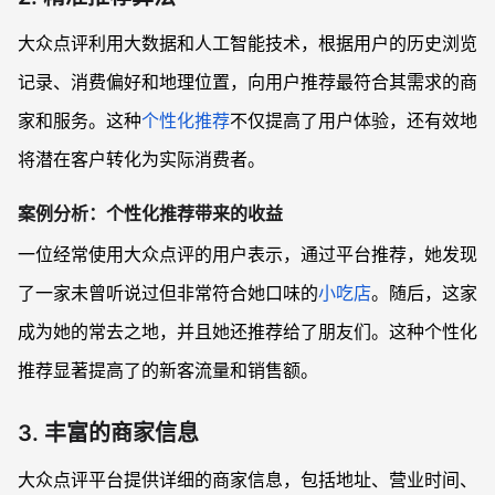
大众点评利用大数据和人工智能技术，根据用户的历史浏览
记录、消费偏好和地理位置，向用户推荐最符合其需求的商
家和服务。这种
个性化推荐
不仅提高了用户体验，还有效地
将潜在客户转化为实际消费者。
案例分析：个性化推荐带来的收益
一位经常使用大众点评的用户表示，通过平台推荐，她发现
了一家未曾听说过但非常符合她口味的
小吃店
。随后，这家
成为她的常去之地，并且她还推荐给了朋友们。这种个性化
推荐显著提高了的新客流量和销售额。
3. 丰富的商家信息
大众点评平台提供详细的商家信息，包括地址、营业时间、