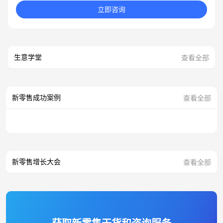
立即咨询
生意学堂
查看全部
新零售成功案例
查看全部
新零售增长大会
查看全部