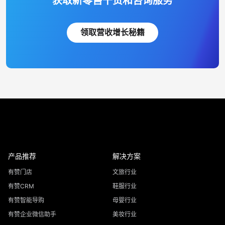
获取新零售干货和咨询服务
领取营收增长秘籍
产品推荐
解决方案
有赞门店
文旅行业
有赞CRM
鞋服行业
有赞智能导购
母婴行业
有赞企业微信助手
美妆行业