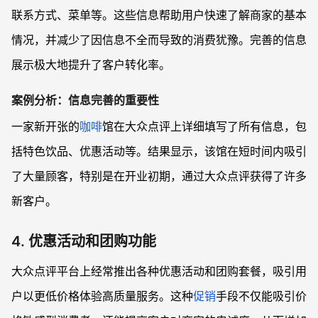
联系方式、菜单等。这些信息帮助用户快速了解商家的基本
情况，并减少了因信息不全而导致的消费犹豫。完善的信息
展示极大地提升了客户转化率。
案例分析：信息完善的重要性
一家新开张的
咖啡
馆在大众点评上详细填写了所有信息，包
括特色饮品、优惠活动等。结果显示，该馆在短时间内吸引
了大量顾客，特别是在开业初期，通过大众点评获得了许多
新客户。
4. 优惠活动和团购功能
大众点评平台上经常推出各种优惠活动和团购套餐，吸引用
户以更低价格体验高质量服务。这种
促销
手段不仅能吸引价