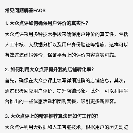
常见问题解答FAQS
1. 大众点评如何确保用户评价的真实性？
大众点评采用多种技术手段来确保用户评价的真实性，包括
人工审核、大数据分析以及用户身份验证等措施。这样可以
有效过滤虚假评价，保证平台上的评价内容真实可靠。
2. 如何利用大众点评提升我的店铺转化率？
首先，确保在大众点评上填写详细准确的店铺信息，其次，
通过积极回应用户评价，提升店铺形象。此外，可以利用平
台推出的一些优惠活动和团购套餐，吸引更多新顾客。
3. 大众点评上的精准推荐算法是如何工作的？
大众点评利用大数据和人工智能技术，根据用户的历史浏览