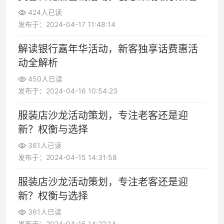
424人已读
发布于：2024-04-17 11:48:14
解读银行嘉年华活动，新客独享话费惠活
动全解析
450人已读
发布于：2024-04-16 10:54:23
服装店沙龙活动策划，专注老客还是迎
新？权衡与选择
361人已读
发布于：2024-04-15 14:31:58
服装店沙龙活动策划，专注老客还是迎
新？权衡与选择
361人已读
发布于：2024-04-15 14:22:14