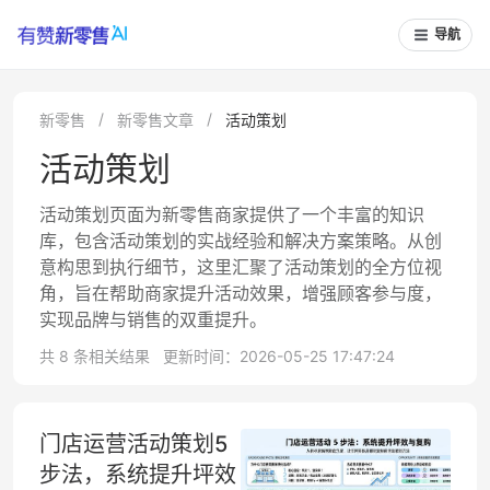
导航
新零售
新零售文章
活动策划
活动策划
活动策划页面为新零售商家提供了一个丰富的知识
库，包含活动策划的实战经验和解决方案策略。从创
意构思到执行细节，这里汇聚了活动策划的全方位视
角，旨在帮助商家提升活动效果，增强顾客参与度，
实现品牌与销售的双重提升。
共 8 条相关结果
更新时间：2026-05-25 17:47:24
门店运营活动策划5
步法，系统提升坪效