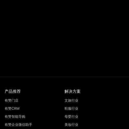
产品推荐
解决方案
有赞门店
文旅行业
有赞CRM
鞋服行业
有赞智能导购
母婴行业
有赞企业微信助手
美妆行业