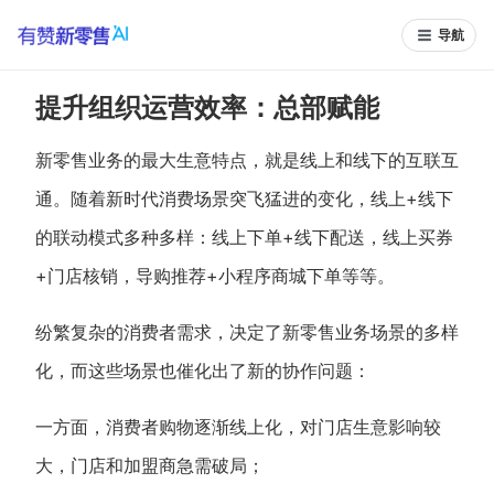
导航
提升组织运营效率：总部赋能
新零售业务的最大生意特点，就是线上和线下的互联互
通。随着新时代消费场景突飞猛进的变化，线上+线下
的联动模式多种多样：线上下单+线下配送，线上买券
+门店核销，导购推荐+小程序商城下单等等。
纷繁复杂的消费者需求，决定了新零售业务场景的多样
化，而这些场景也催化出了新的协作问题：
一方面，消费者购物逐渐线上化，对门店生意影响较
大，门店和加盟商急需破局；