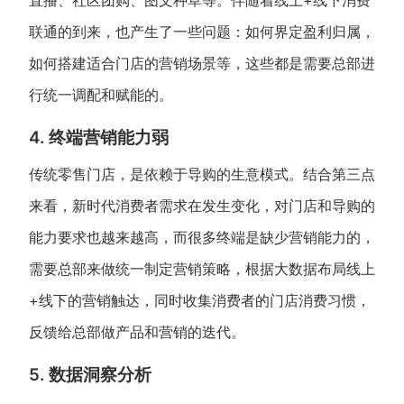
直播、社区团购、图文种草等。伴随着线上+线下消费
联通的到来，也产生了一些问题：如何界定盈利归属，
如何搭建适合门店的营销场景等，这些都是需要总部进
行统一调配和赋能的。
4. 终端营销能力弱
传统零售门店，是依赖于导购的生意模式。结合第三点
来看，新时代消费者需求在发生变化，对门店和导购的
能力要求也越来越高，而很多终端是缺少营销能力的，
需要总部来做统一制定营销策略，根据大数据布局线上
+线下的营销触达，同时收集消费者的门店消费习惯，
反馈给总部做产品和营销的迭代。
5. 数据洞察分析