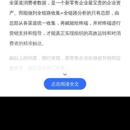
全渠道消费者数据，是一个新零售企业最宝贵的企业资
产。而能做到全链路收集+全链路分析的只有总部，由
总部从各渠道统一收集，再赋能给终端，并对终端进行
营销支持和指导，才能真正实现组织的高效运转和对消
费者的精准触达。
由以上的问题，我们发现，新零售企业在做提升组织运
营效率，其实是在做三件事：
点击阅读全文