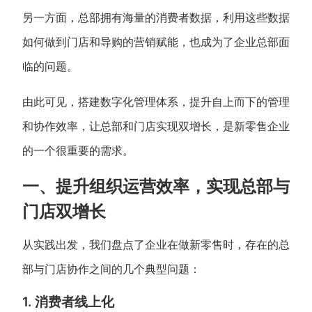
另一方面，总部拥有海量的消费者数据，利用这些数据
如何做到门店和导购的营销赋能，也成为了企业总部面
临的问题。
由此可见，搭建数字化管理体系，提升自上而下的管理
和协作效率，让总部和门店实现双增长，是新零售企业
的一个很重要的需求。
一、提升组织运营效率，实现总部与
门店双增长
从实践出发，我们盘点了企业在做新零售时，存在的总
部与门店协作之间的几个典型问题：
1. 消费者线上化