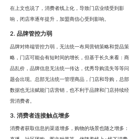
在上文也说了，消费者线上化，导致门店业绩受到影
响，闭店率逐年提升，加盟商信心受到影响。
2. 品牌管控力弱
品牌对终端管控力弱，无法统一布局营销策略和货品策
略，门店可能会有短时间的增长，但基于长久来看：商
品乱价，品牌信息无法统一传达，优秀导购流失等等问
题会出现。总部无法统一管理商品，门店和导购，总部
数据也无法赋能门店营销，也不利于品牌和门店持续经
营消费者。
3. 消费者连接触点增多
消费者获取信息的渠道增多，购物的场景也随之增多：