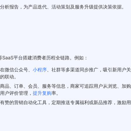
分析报告，为产品迭代、活动策划及服务升级提供决策依据。
SaaS平台搭建消费者历程全链路。例如：
家在微信公众号、
小程序
、社群等多渠道同步推广，吸引新用户关
的联动。
商品、订单、会员、服务等信息，商家可追踪用户从浏览、加购
用户评价管理，
提升复购
率。
合有赞的营销自动化工具，定期推送专属福利或新品推荐，激励用