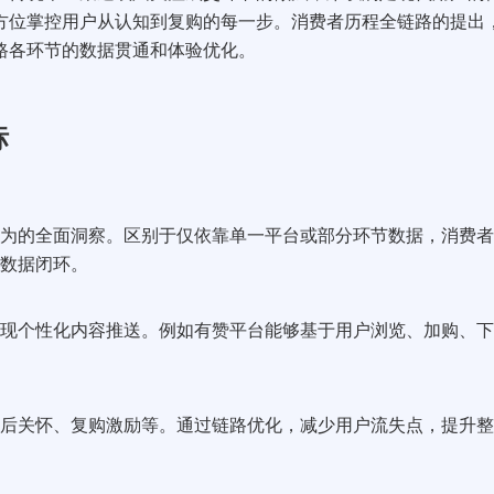
方位掌控用户从认知到复购的每一步。消费者历程全链路的提出
路各环节的数据贯通和体验优化。
标
为的全面洞察。区别于仅依靠单一平台或部分环节数据，消费者
数据闭环。
现个性化内容推送。例如有赞平台能够基于用户浏览、加购、下
后关怀、复购激励等。通过链路优化，减少用户流失点，提升整