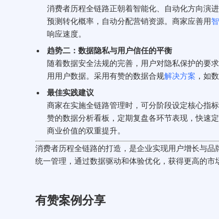
消费者历程全链路正朝着智能化、自动化方向演进
预测转化概率，自动分配营销资源。商家应善用
智
响应速度。
趋势二：数据隐私与用户信任的平衡
随着数据安全法规的完善，用户对隐私保护的要求
用用户数据。采用有赞的数据合规
解决方案
，如数
最佳实践建议
商家在实施全链路管理时，可分阶段设定核心指标
赞的数据分析看板，定期复盘各环节表现，快速定
商业价值的双重提升。
消费者历程全链路的打造，是企业实现用户增长与品
统一管理，通过数据驱动和体验优化，获得更高的市
有赞案例分享