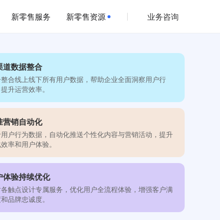
新零售服务
新零售资源
业务咨询
渠道数据整合
一整合线上线下所有用户数据，帮助企业全面洞察用户行
，提升运营效率。
准营销自动化
于用户行为数据，自动化推送个性化内容与营销活动，提升
化效率和用户体验。
户体验持续优化
对各触点设计专属服务，优化用户全流程体验，增强客户满
度和品牌忠诚度。