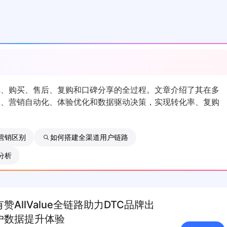
解、购买、售后、复购和口碑分享的全过程。文章介绍了其在多
合、营销自动化、体验优化和数据驱动决策，实现转化率、复购
营销区别
如何搭建全渠道用户链路
分析
赞AllValue全链路助力DTC品牌出
户数据提升体验