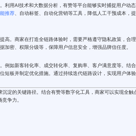
。利用AI技术和大数据分析，有赞等平台能够实时捕捉用户动态
能推荐
、自动标签、自动化营销等工具，降低人工干预成本，提
提高。商家在打造全链路体验时，需要严格遵守隐私政策，合理
据加密、权限分级等，保障用户信息安全，增强品牌信任度。
。例如新客转化率、成交转化率、复购率、客户满意度等。结合
位短板并制定优化措施。通过持续迭代链路设计，实现用户体验
牌沉淀的关键路径。结合有赞等数字化工具，商家可以实现全触
场竞争力。