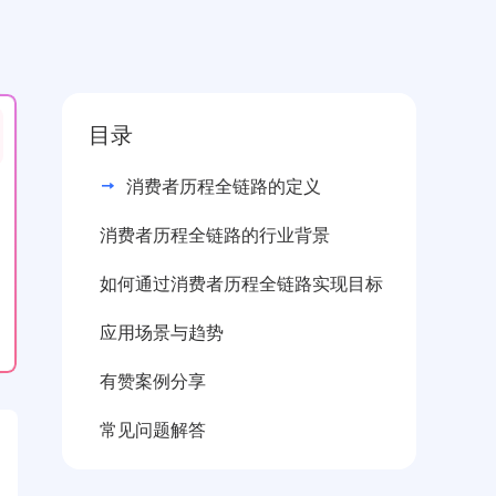
目录
消费者历程全链路的定义
消费者历程全链路的行业背景
如何通过消费者历程全链路实现目标
应用场景与趋势
有赞案例分享
常见问题解答