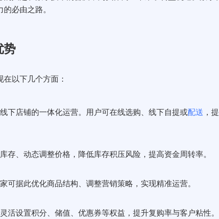
力的必由之路。
优势
现在以下几个方面：
线下店铺的一体化运营。用户可在线选购、线下自提或
配送
，提
库存、动态调整价格，降低库存积压风险，提高资金周转率。
家可据此优化商品结构、调整营销策略，实现精准运营。
灵活设置积分、储值、优惠券等权益，提升复购率与客户粘性。