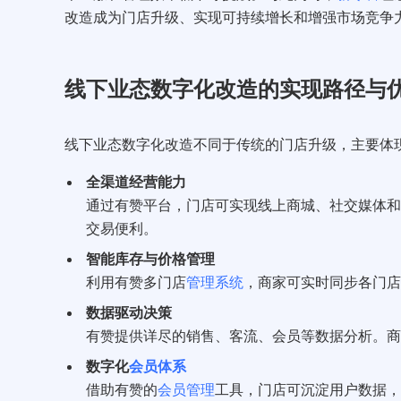
改造成为门店升级、实现可持续增长和增强市场竞争
线下业态数字化改造的实现路径与
线下业态数字化改造不同于传统的门店升级，主要体
全渠道经营能力
通过有赞平台，门店可实现线上商城、社交媒体和
交易便利。
智能库存与价格管理
利用有赞多门店
管理系统
，商家可实时同步各门店
数据驱动决策
有赞提供详尽的销售、客流、会员等数据分析。商
数字化
会员体系
借助有赞的
会员管理
工具，门店可沉淀用户数据，