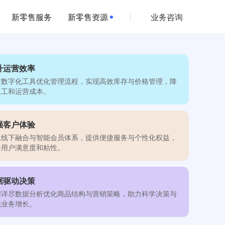
新零售服务
新零售资源
业务咨询
升运营效率
过数字化工具优化管理流程，实现高效库存与价格管理，降
人工和运营成本。
强客户体验
上线下融合与智能会员体系，提供便捷服务与个性化权益，
升用户满意度和粘性。
据驱动决策
用详尽数据分析优化商品结构与营销策略，助力科学决策与
续业务增长。