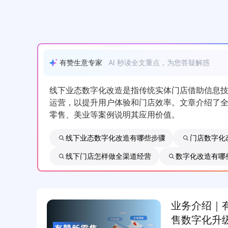
有赞生意专家
AI 秒读全文重点，为您答疑解惑
线下业态数字化改造是指传统实体门店借助信息
运营，以提升用户体验和门店效率。文章介绍了
零售、美业等案例说明其应用价值。
线下业态数字化改造有哪些步骤
门店数字化
线下门店怎样做全渠道经营
数字化改造有哪
业务介绍｜
售数字化升