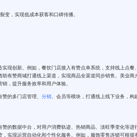
裂变，实现低成本获客和口碑传播。
造实现创新。例如，餐饮门店接入有赞点单系统，支持线上点餐
借助有赞商城打通线上渠道，实现商品全渠道同步销售。美业商
营销，提升服务效率和用户体验。
用有赞的多门店管理、
分销
、会员等模块，打通线上线下业务，构
有赞的数据中台，对用户消费轨迹、热销商品、淡旺季变化等进
货，实现运营自动化和个性化服务。例如，服饰零售连锁可根据