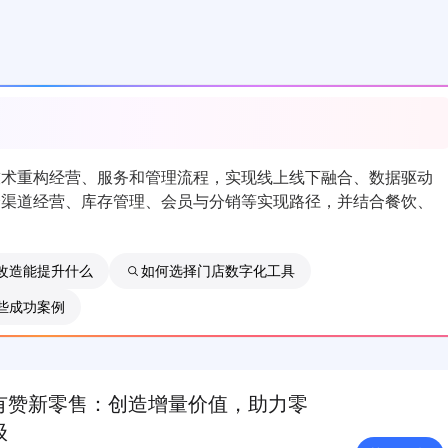
技术重构经营、服务和管理流程，实现线上线下融合、数据驱动
全渠道经营、库存管理、会员与分销等实现路径，并结合餐饮、
改造能提升什么
如何选择门店数字化工具
些成功案例
有赞新零售：创造增量价值，助力零
级