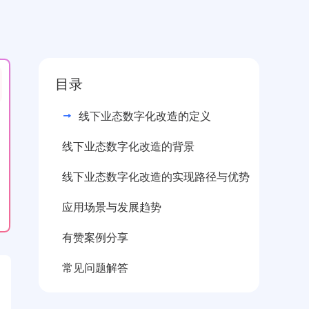
目录
线下业态数字化改造的定义
线下业态数字化改造的背景
线下业态数字化改造的实现路径与优势
应用场景与发展趋势
有赞案例分享
常见问题解答