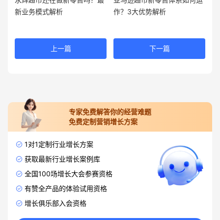
新业务模式解析
作？3大优势解析
上一篇
下一篇
专家免费解答你的经营难题
免费定制营销增长方案
1对1定制行业增长方案
获取最新行业增长案例库
全国100场增长大会参赛资格
有赞全产品的体验试用资格
增长俱乐部入会资格