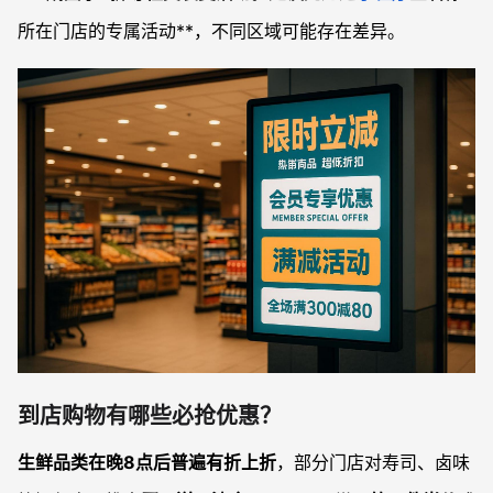
所在门店的专属活动**，不同区域可能存在差异。
到店购物有哪些必抢优惠？
生鲜品类在晚8点后普遍有折上折
，部分门店对寿司、卤味