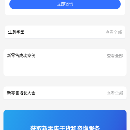
立即咨询
生意学堂
查看全部
新零售成功案例
查看全部
新零售增长大会
查看全部
获取新零售干货和咨询服务