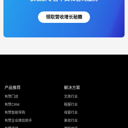
领取营收增长秘籍
产品推荐
解决方案
有赞门店
文旅行业
有赞CRM
鞋服行业
有赞智能导购
母婴行业
有赞企业微信助手
美妆行业