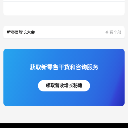
新零售增长大会
查看全部
获取新零售干货和咨询服务
领取营收增长秘籍