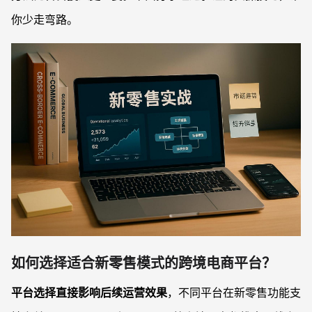
你少走弯路。
如何选择适合新零售模式的跨境电商平台？
平台选择直接影响后续运营效果
，不同平台在新零售功能支