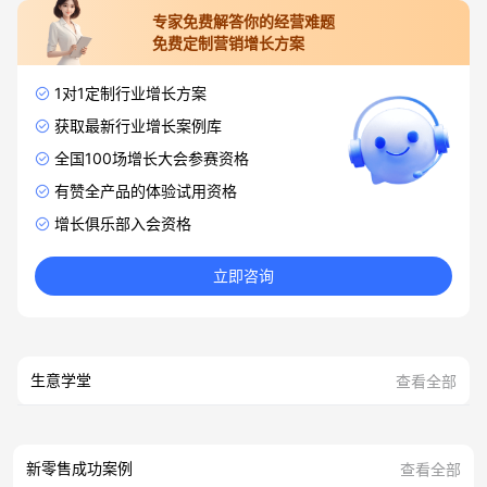
专家免费解答你的经营难题
免费定制营销增长方案
1对1定制行业增长方案
获取最新行业增长案例库
全国100场增长大会参赛资格
有赞全产品的体验试用资格
增长俱乐部入会资格
立即咨询
生意学堂
查看全部
新零售成功案例
查看全部