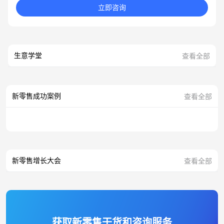
立即咨询
生意学堂
查看全部
新零售成功案例
查看全部
新零售增长大会
查看全部
获取新零售干货和咨询服务