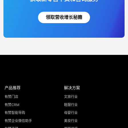
领取营收增长秘籍
产品推荐
解决方案
有赞门店
文旅行业
有赞CRM
鞋服行业
有赞智能导购
母婴行业
有赞企业微信助手
美妆行业