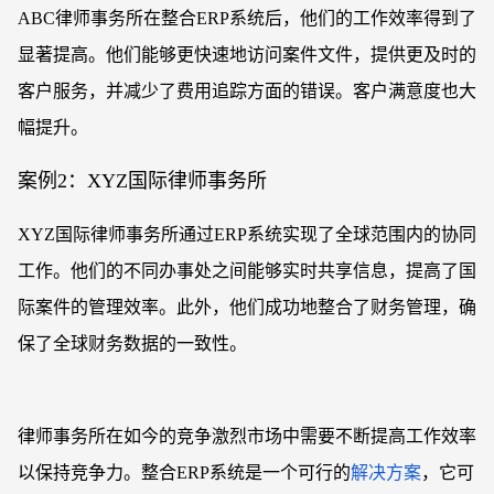
ABC律师事务所在整合ERP系统后，他们的工作效率得到了
显著提高。他们能够更快速地访问案件文件，提供更及时的
客户服务，并减少了费用追踪方面的错误。客户满意度也大
幅提升。
案例
2：XYZ国际律师事务所
XYZ国际律师事务所通过ERP系统实现了全球范围内的协同
工作。他们的不同办事处之间能够实时共享信息，提高了国
际案件的管理效率。此外，他们成功地整合了财务管理，确
保了全球财务数据的一致性。
律师事务所在如今的竞争激烈市场中需要不断提高工作效率
以保持竞争力。整合
ERP系统是一个可行的
解决方案
，它可