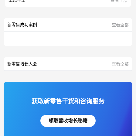
查看全部
新零售成功案例
查看全部
新零售增长大会
查看全部
获取新零售干货和咨询服务
领取营收增长秘籍