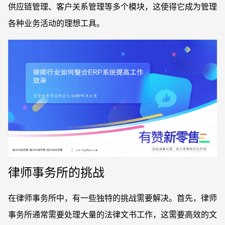
供应链管理、客户关系管理等多个模块，这使得它成为管理
各种业务活动的理想工具。
律师事务所的挑战
在律师事务所中，有一些独特的挑战需要解决。首先，律师
事务所通常需要处理大量的法律文书工作，这需要高效的文