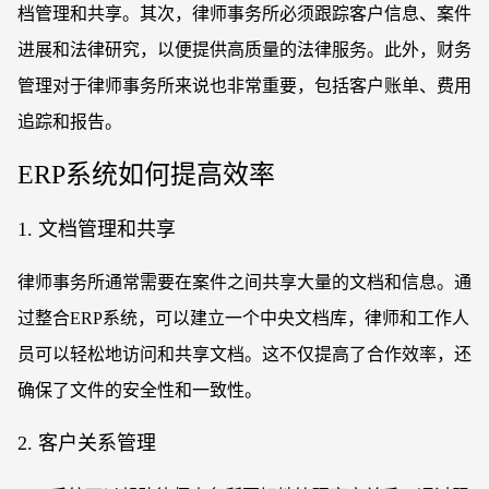
档管理和共享。其次，律师事务所必须跟踪客户信息、案件
进展和法律研究，以便提供高质量的法律服务。此外，财务
管理对于律师事务所来说也非常重要，包括客户账单、费用
追踪和报告。
ERP系统如何提高效率
1. 文档管理和共享
律师事务所通常需要在案件之间共享大量的文档和信息。通
过整合
ERP系统，可以建立一个中央文档库，律师和工作人
员可以轻松地访问和共享文档。这不仅提高了合作效率，还
确保了文件的安全性和一致性。
2. 客户关系管理