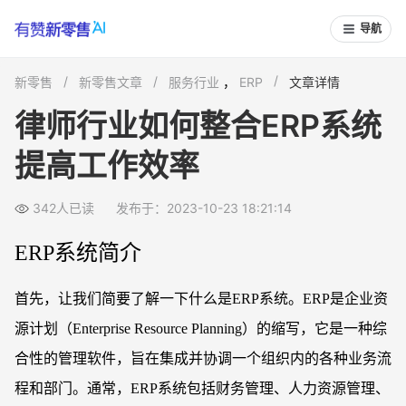
导航
新零售
新零售文章
服务行业
，
ERP
文章详情
律师行业如何整合ERP系统
提高工作效率
342人已读
发布于：2023-10-23 18:21:14
ERP系统简介
首先，让我们简要了解一下什么是
ERP系统。ERP是企业资
源计划（Enterprise Resource Planning）的缩写，它是一种综
合性的管理软件，旨在集成并协调一个组织内的各种业务流
程和部门。通常，ERP系统包括财务管理、人力资源管理、