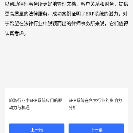
以帮助律师事务所更好地管理文档、客户关系和财务，提供
更高质量的法律服务。成功案例证明了ERP系统的潜力，对
于希望在法律行业中脱颖而出的律师事务所来说，它们值得
认真考虑。
旅游行业中ERP系统应用的驱
ERP系统在各大行业的影响力
动力与机遇
分析
上一篇
下一篇