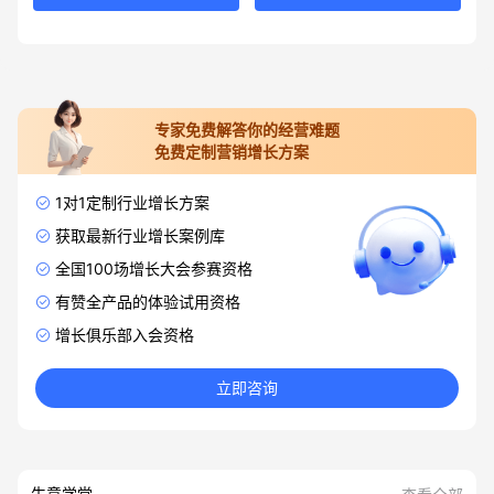
专家免费解答你的经营难题
免费定制营销增长方案
1对1定制行业增长方案
获取最新行业增长案例库
全国100场增长大会参赛资格
有赞全产品的体验试用资格
增长俱乐部入会资格
立即咨询
生意学堂