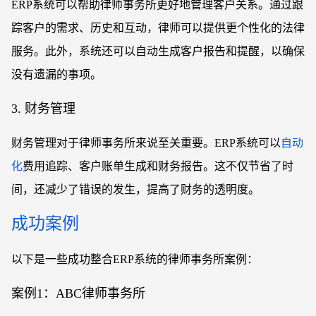
ERP系统可以帮助律师事务所更好地管理客户关系。通过跟
踪客户的需求、历史和互动，律师可以提供更个性化的法律
服务。此外，系统还可以自动生成客户报告和提醒，以确保
没有遗漏的事项。
3. 财务管理
财务管理对于律师事务所来说至关重要。
ERP系统可以
自动
化
费用追踪、客户账单生成和财务报告。这不仅节省了时
间，还减少了错误的发生，提高了财务的透明度。
成功案例
以下是一些成功整合
ERP系统的律师事务所案例：
案例
1：ABC律师事务所