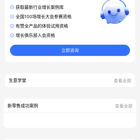
获取最新行业增长案例库
全国100场增长大会参赛资格
有赞全产品的体验试用资格
增长俱乐部入会资格
立即咨询
生意学堂
查看全部
新零售成功案例
查看全部