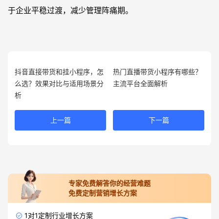
于企业平稳过渡，减少管理阵痛期。
抖音直接带货和挂小程序，怎
热门直播带货小程序有哪些？
么选？效果对比与适用场景分
主流平台全面解析
析
上一篇
下一篇
专家免费解答你的经营难题
免费定制营销增长方案
1对1定制行业增长方案