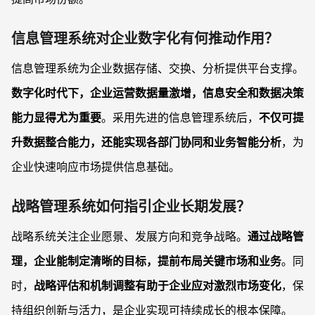
信息管理系统对企业数字化有何推动作用？
信息管理系统为企业数据存储、交换、分析提供平台支撑。
数字化时代下，企业运营数据量激增，信息安全和数据决策
能力显得尤为重要
。采用先进的信息管理系统后，
不仅可提
升数据整合能力，还能实现各部门协同和业务智能分析
，为
企业快速响应市场提供信息基础。
战略管理系统如何指引企业长期发展？
战略系统关注企业愿景、发展方向和竞争战略。
通过战略管
理，企业能制定清晰的目标，提前布局关键市场和业务
。同
时，
战略评估和机制调整有助于企业应对激烈市场变化
，保
持组织创新与活力，是企业实现可持续成长的根本保障。