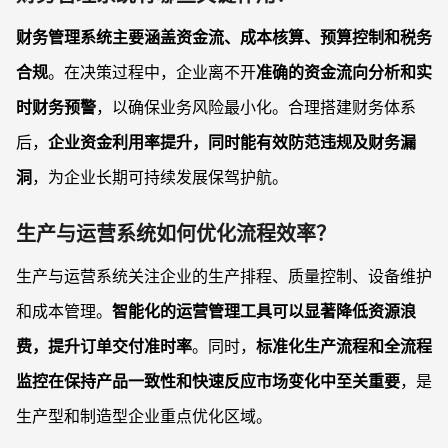
财务管理系统主要涵盖资金流、成本核算、预算控制和税务
合规
。在决策过程中，企业离不开
准确的资金流向分析和实
时财务预警
，以确保业务风险最小化。合理搭建财务体系
后，
企业资金利用率提升，同时能有效防范违规及财务漏
洞
，为企业长期可持续发展保驾护航。
生产与运营系统如何优化流程效率？
生产与运营系统关注企业的生产排程、质量控制、设备维护
和成本管理。
智能化的运营管理工具可以显著降低资源浪
费，提升订单交付准时率
。同时，
标准化生产流程和全流程
监控在保持产品一致性和快速反应市场变化中至关重要
，是
生产型和制造型企业重点优化区域。