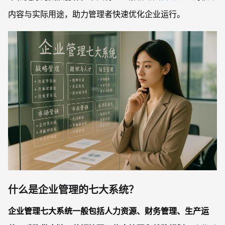
各管理系统之间如何协同工作？
内容与实际用途，助力管理者快速优化企业运行。
优化管理系统过程常见难点有哪些？
管理七大系统的升级，如何根据企业现状分步推进？
什么是企业管理的七大系统？
企业管理七大系统一般包括人力资源、财务管理、生产运