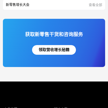
新零售增长大会
查看全部
获取新零售干货和咨询服务
领取营收增长秘籍