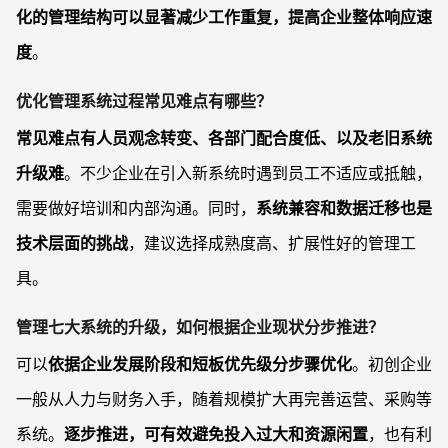
化的管理结构可以显著减少工作重复，提高企业整体响应速
度
。
优化管理系统过程常见难点有哪些？
常见难点有人员观念转变、各部门配合度低、以及老旧系统
升级难
。不少企业在引入新系统时遇到员工不适应或抵触，
需要做好培训和内部沟通。同时，
系统兼容和数据迁移也是
技术层面的挑战
，建议选择成熟度高、扩展性好的管理工
具。
管理七大系统的升级，如何根据企业现状分步推进？
可以
依据企业发展阶段和短板优先级分步骤优化
。初创企业
一般从人力与财务入手，随着规模扩大再完善运营、采购等
系统。
逐步推进，可有效避免投入过大和资源闲置
，也有利