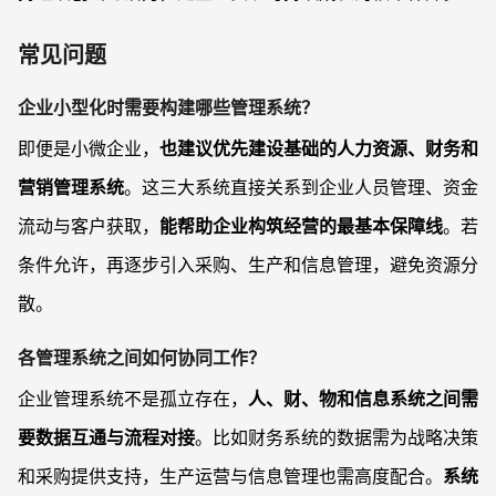
常见问题
企业小型化时需要构建哪些管理系统？
即便是小微企业，
也建议优先建设基础的人力资源、财务和
营销管理系统
。这三大系统直接关系到企业人员管理、资金
流动与客户获取，
能帮助企业构筑经营的最基本保障线
。若
条件允许，再逐步引入采购、生产和信息管理，避免资源分
散。
各管理系统之间如何协同工作？
企业管理系统不是孤立存在，
人、财、物和信息系统之间需
要数据互通与流程对接
。比如财务系统的数据需为战略决策
和采购提供支持，生产运营与信息管理也需高度配合。
系统