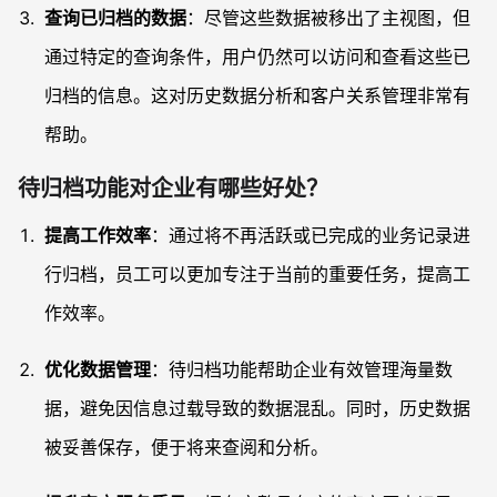
查询已归档的数据
：尽管这些数据被移出了主视图，但
通过特定的查询条件，用户仍然可以访问和查看这些已
归档的信息。这对历史数据分析和客户关系管理非常有
帮助。
待归档功能对企业有哪些好处？
提高工作效率
：通过将不再活跃或已完成的业务记录进
行归档，员工可以更加专注于当前的重要任务，提高工
作效率。
优化数据管理
：待归档功能帮助企业有效管理海量数
据，避免因信息过载导致的数据混乱。同时，历史数据
被妥善保存，便于将来查阅和分析。