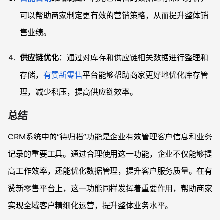
可以帮助商家制定更有效的营销策略，从而提升整体销
售业绩。
供应链优化
：通过对库存和供应链相关数据进行整理和
存储，
有赞新零售
平台能够帮助商家更好地优化库存管
理，减少积压，提高供应链效率。
总结
CRM系统中的“待归档”功能是企业有效管理客户信息和业务
记录的重要工具。通过合理使用这一功能，企业不仅能够提
高工作效率，还能优化数据管理，提升客户服务质量。在有
赞新零售平台上，这一功能同样发挥着重要作用，帮助商家
实现全域客户精细化运营，提升整体业务水平。