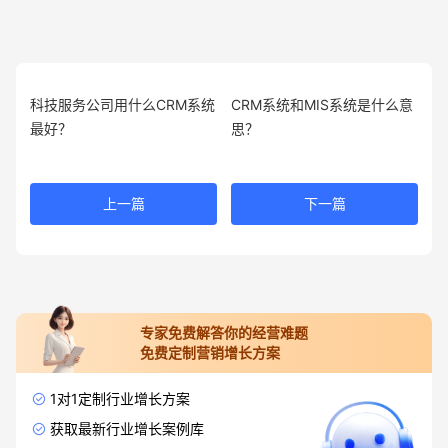
科技服务公司用什么CRM系统
CRM系统和MIS系统是什么意
最好？
思？
上一篇
下一篇
专家免费解答你的经营难题
免费定制营销增长方案
1对1定制行业增长方案
获取最新行业增长案例库