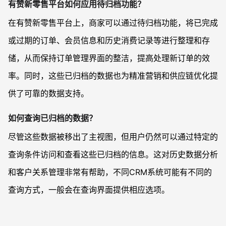
有赞新零售平台如何应用待归档功能？
在有赞新零售平台上，商家可以通过待归档功能，将已完成
或过期的订单、会员信息和历史消费记录等进行整理和存
储，从而保持订单管理界面的整洁，提高处理新订单的效
率。同时，这些已归档的数据也为精准营销和供应链优化提
供了可靠的数据支持。
如何查询已归档的数据？
尽管这些数据被移出了主视图，但用户仍然可以通过特定的
查询条件访问和查看这些已归档的信息。这对历史数据分析
和客户关系管理非常有帮助，不同CRM系统可能有不同的
查询方式，一般会在查询界面提供相应选项。