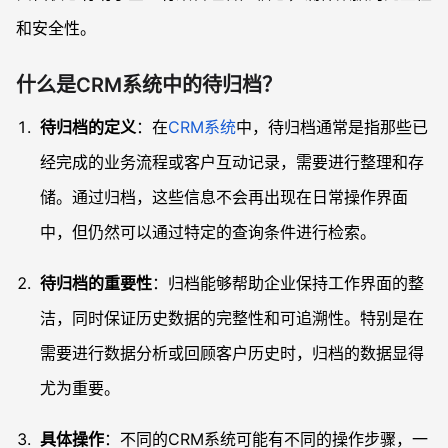
和安全性。
什么是CRM系统中的待归档？
待归档的定义
：在
CRM系统
中，待归档通常是指那些已
经完成的业务流程或客户互动记录，需要进行整理和存
储。通过归档，这些信息不会再出现在日常操作界面
中，但仍然可以通过特定的查询条件进行检索。
待归档的重要性
：归档能够帮助企业保持工作界面的整
洁，同时保证历史数据的完整性和可追溯性。特别是在
需要进行数据分析或回顾客户历史时，归档的数据显得
尤为重要。
具体操作
：不同的CRM系统可能有不同的操作步骤，一