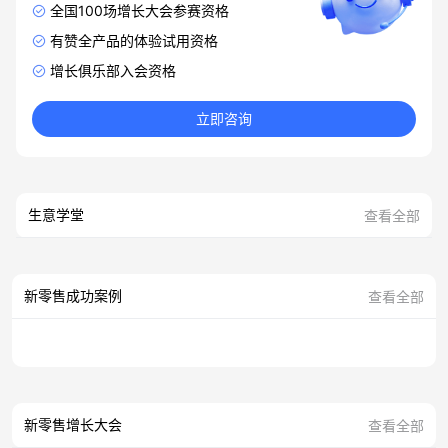
全国100场增长大会参赛资格
有赞全产品的体验试用资格
增长俱乐部入会资格
立即咨询
生意学堂
查看全部
新零售成功案例
查看全部
新零售增长大会
查看全部