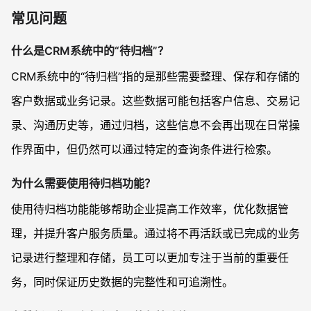
常见问题
什么是CRM系统中的“待归档”？
CRM系统中的“待归档”指的是那些需要整理、保存和存储的
客户数据或业务记录。这些数据可能包括客户信息、交易记
录、沟通历史等，通过归档，这些信息不会再出现在日常操
作界面中，但仍然可以通过特定的查询条件进行检索。
为什么需要使用待归档功能？
使用待归档功能能够帮助企业提高工作效率，优化数据管
理，并提升客户服务质量。通过将不再活跃或已完成的业务
记录进行整理和存储，员工可以更加专注于当前的重要任
务，同时保证历史数据的完整性和可追溯性。