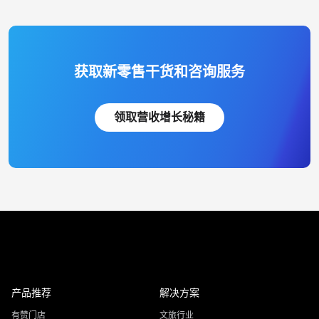
获取新零售干货和咨询服务
领取营收增长秘籍
产品推荐
解决方案
有赞门店
文旅行业