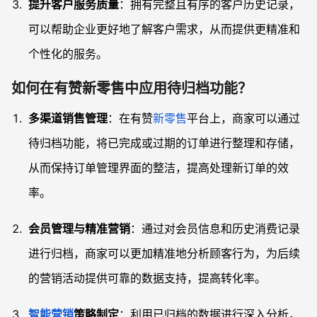
提升客户服务质量
：拥有完整且有序的客户历史记录，
可以帮助企业更好地了解客户需求，从而提供更精准和
个性化的服务。
如何在有赞新零售中应用待归档功能？
多渠道销售管理
：在有赞
新零售
平台上，商家可以通过
待归档功能，将已完成或过期的订单进行整理和存储，
从而保持订单管理界面的整洁，提高处理新订单的效
率。
会员管理与精准营销
：通过对会员信息和历史消费记录
进行归档，商家可以更加精准地分析顾客行为，为后续
的营销活动提供可靠的数据支持，提高转化率。
智能营销
策略制定
：利用已归档的数据进行深入分析，