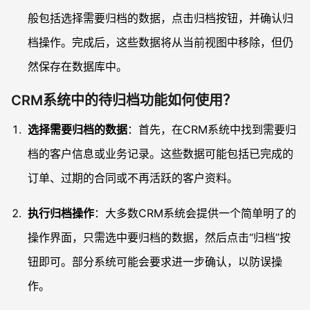
般包括选择需要归档的数据，点击归档按钮，并确认归
档操作。完成后，这些数据将从当前视图中移除，但仍
然保存在数据库中。
CRM系统中的待归档功能如何使用？
选择需要归档的数据
：首先，在CRM系统中找到需要归
档的客户信息或业务记录。这些数据可能包括已完成的
订单、过期的合同或不再活跃的客户资料。
执行归档操作
：大多数CRM系统会提供一个简单明了的
操作界面，只需选中要归档的数据，然后点击“归档”按
钮即可。部分系统可能会要求进一步确认，以防误操
作。