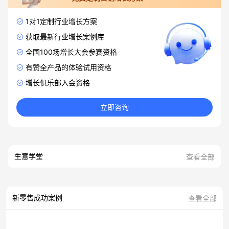
1对1定制行业增长方案
获取最新行业增长案例库
全国100场增长大会参赛资格
有赞全产品的体验试用资格
增长俱乐部入会资格
立即咨询
生意学堂
查看全部
新零售成功案例
查看全部