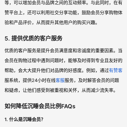
等，可以增加会员与品牌之间的互动频率。与此同时，在有
赞平台上，还可以利用社交分享功能，鼓励会员分享购物体
验和产品评价，从而提升其他用户的购买兴趣。
5. 提供优质的客户服务
优质的客户服务是提升会员满意度和忠诚度的重要因素。当
会员在购物过程中遇到问题时，能够及时得到专业且友好的
帮助，会大大提升他们对品牌的好感度。例如，通过
有赞客
服系统，提供24小时在线
客服
服务，及时解答会员的问题
和疑虑，让他们感受到被重视和关怀，从而减少流失率。
如何降低沉睡会员比例FAQs
1. 什么是沉睡会员？