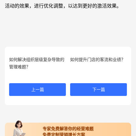
活动的效果，进行优化调整，以达到更好的激活效果。
如何解决组织层级复杂导致的
如何提升门店的客流和业绩？
管理难题？
上一篇
下一篇
专家免费解答你的经营难题
免费定制营销增长方案