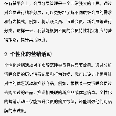
在有赞平台上，会员分层管理是一个非常强大的工具。通过
对会员进行精准分层，可以更好地了解不同层级会员的需求
和行为模式。例如，将活跃会员、沉睡会员、新会员等进行
分类。这样一来，我就能根据不同的会员特性制定相应的营
销策略，提升其活跃度。
2. 个性化的营销活动
个性化营销活动对于唤醒沉睡会员具有显著效果。通过分析
沉睡会员的历史消费记录和行为数据，我可以设计出更具针
对性的优惠活动和推荐商品。例如，根据某一类沉睡会员过
去购买过的产品，推送相关联的新产品或优惠信息。个性化
的营销活动不仅能提升会员的购买欲望，还能增强他们对品
牌的忠诚度。