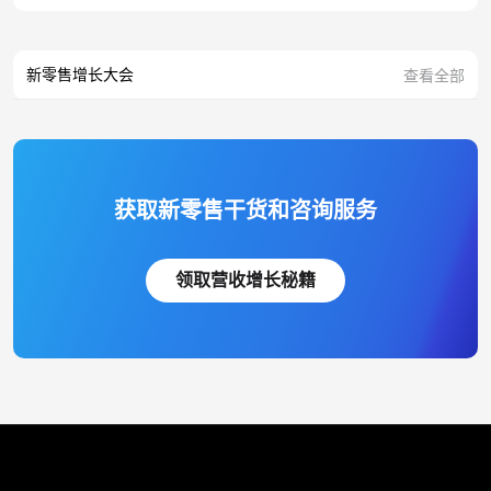
新零售增长大会
查看全部
获取新零售干货和咨询服务
领取营收增长秘籍