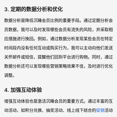
3. 定期的数据分析和优化
数据分析是降低沉睡会员比例的重要手段。通过定期分析会
员数据，我可以及时发现哪些会员有流失的风险，并采取相
应措施进行挽回。例如，通过数据分析发现某些会员在特定
时间段内没有任何互动或购买行为，我可以主动向他们发送
关怀邮件或短信，提醒他们回到平台进行购物。同时，通过
数据分析还可以发现哪些营销策略效果不佳，及时进行优化
调整。
4. 加强互动体验
增强互动体验也是激活沉睡会员的重要方式。通过丰富的互
动活动，如积分兑换、抽奖活动、线上线下结合的
促销
活动