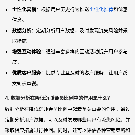
个性化营销
：根据用户历史行为推送
个性化推荐
和优惠
信息。
数据分析
：定期分析用户数据，及时发现流失风险并采
取措施。
增强互动体验
：通过丰富多样的互动活动提升用户参与
度。
优质客户服务
：提供专业且及时的客户服务，让用户感
受到被重视。
4. 数据分析在降低沉睡会员比例中的作用是什么？
数据分析在降低沉睡会员比例中起着至关重要的作用。通过
定期分析用户数据，可以及时发现哪些用户有流失风险，并
采取相应措施进行挽回。同时，还可以评估各种营销策略和