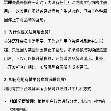
沉睡会员
是指在一定时间内没有任何互动或购买行为的注册
用户。这类用户虽然曾经对品牌产生过兴趣，但由于各种原
因停止了与品牌的互动。
2. 为什么要关注沉睡会员？
关注沉睡会员非常重要，因为这些用户曾经对品牌有过兴
趣，只是因为某些原因停止了互动。如果能够成功唤醒这些
用户，不仅可以提升销售额，还能增强品牌忠诚度。此外，
与开发新客户相比，唤醒沉睡会员所需成本更低。
3. 如何利用有赞平台唤醒沉睡会员？
利用有赞平台唤醒沉睡会员可以通过以下几种方式：
精准分层管理
：根据用户行为进行分类，制定针对性的
营销策略。