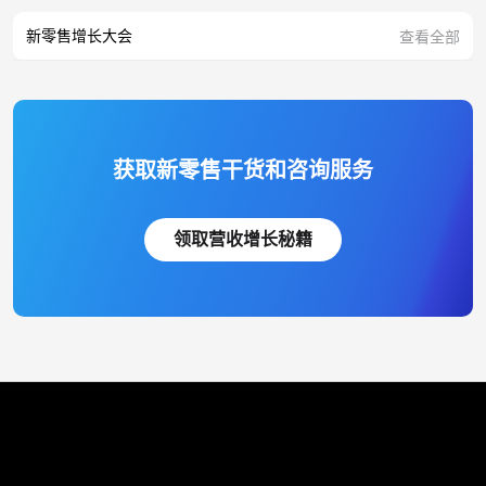
新零售增长大会
查看全部
获取新零售干货和咨询服务
领取营收增长秘籍