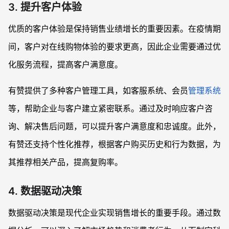
3. 提升客户体验
优质的客户体验是保持销售业绩增长的重要因素。在疫情期
间，客户对在线购物体验的要求更高，因此企业需要通过优
化服务流程，提高客户满意度。
有赞提供了多种客户管理工具，如客服系统、会员
管理系统
等，帮助企业与客户建立紧密联系。通过及时响应客户咨
询、解决售后问题，可以提升客户满意度和忠诚度。此外，
有赞还支持个性化推荐，根据客户购买历史和行为数据，为
其推荐相关产品，提高复购率。
4. 数据驱动决策
数据驱动决策是现代企业实现销售增长的重要手段。通过数