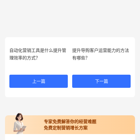
自动化营销工具是什么提升管
提升导购客户运营能力的方法
理效率的方式？
有哪些？
上一篇
下一篇
专家免费解答你的经营难题
免费定制营销增长方案