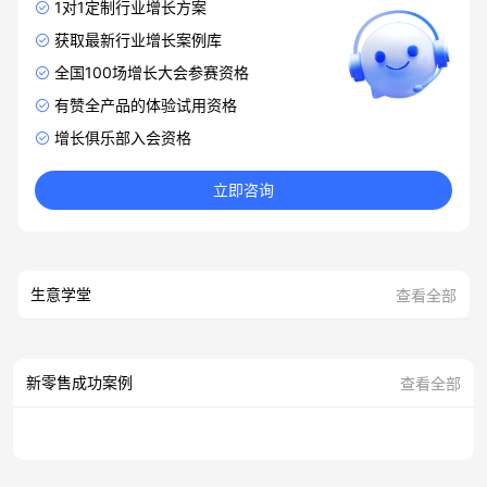
1对1定制行业增长方案
获取最新行业增长案例库
全国100场增长大会参赛资格
有赞全产品的体验试用资格
增长俱乐部入会资格
立即咨询
生意学堂
查看全部
新零售成功案例
查看全部