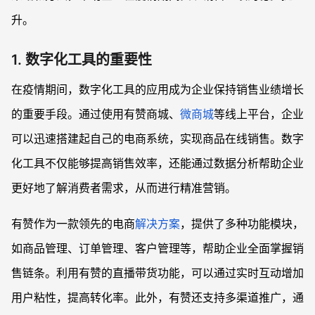
升。
1. 数字化工具的重要性
在疫情期间，数字化工具的应用成为企业保持销售业绩增长
的重要手段。通过使用有赞商城、
微商城
等线上平台，企业
可以迅速搭建起自己的电商系统，实现商品在线销售。数字
化工具不仅能够提高销售效率，还能通过数据分析帮助企业
更好地了解消费者需求，从而进行精准营销。
有赞作为一款领先的电商
解决方案
，提供了多种功能模块，
如商品管理、订单管理、客户管理等，帮助企业全面掌握销
售链条。利用有赞的直播带货功能，可以通过实时互动增加
用户粘性，提高转化率。此外，有赞还支持多渠道推广，通