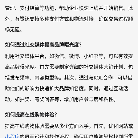
管理、支付结算等功能，帮助企业快速上线并开始销售。此
外，有赞还支持多种支付方式和物流对接，确保交易过程顺
畅无阻。
如何通过社交媒体提高品牌曝光度？
利用社交媒体平台，如微信、微博、小红书等，可以有效提
高品牌曝光度。首先需要制定详细的社交媒体营销计划，包
括发布频率、内容类型等。其次，通过与KOL合作，可以借
助他们的影响力快速扩大品牌知名度。同时，通过互动活
动，如抽奖、有奖问答等，增加用户参与度和粘性。
如何提高在线购物体验？
提高在线购物体验需要从多个方面入手。首先，优化网站或
小程序
的界面设计和操作流程，确保用户能够轻松找到所需