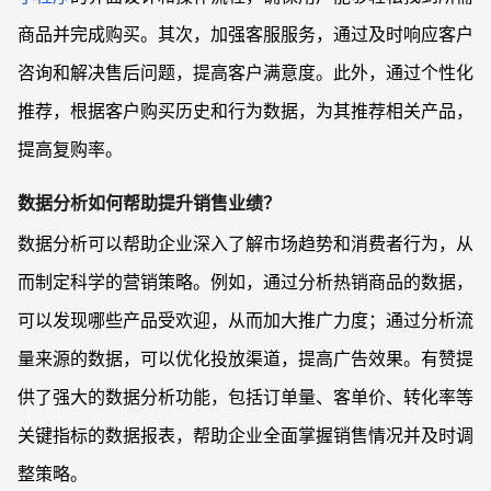
商品并完成购买。其次，加强客服服务，通过及时响应客户
咨询和解决售后问题，提高客户满意度。此外，通过个性化
推荐，根据客户购买历史和行为数据，为其推荐相关产品，
提高复购率。
数据分析如何帮助提升销售业绩？
数据分析可以帮助企业深入了解市场趋势和消费者行为，从
而制定科学的营销策略。例如，通过分析热销商品的数据，
可以发现哪些产品受欢迎，从而加大推广力度；通过分析流
量来源的数据，可以优化投放渠道，提高广告效果。有赞提
供了强大的数据分析功能，包括订单量、客单价、转化率等
关键指标的数据报表，帮助企业全面掌握销售情况并及时调
整策略。