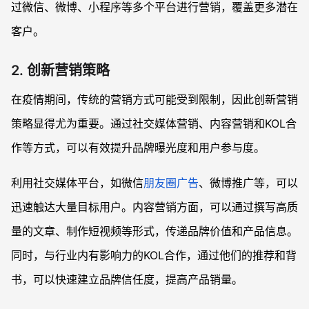
过微信、微博、小程序等多个平台进行营销，覆盖更多潜在
客户。
2. 创新营销策略
在疫情期间，传统的营销方式可能受到限制，因此创新营销
策略显得尤为重要。通过社交媒体营销、内容营销和KOL合
作等方式，可以有效提升品牌曝光度和用户参与度。
利用社交媒体平台，如微信
朋友圈广告
、微博推广等，可以
迅速触达大量目标用户。内容营销方面，可以通过撰写高质
量的文章、制作短视频等形式，传递品牌价值和产品信息。
同时，与行业内有影响力的KOL合作，通过他们的推荐和背
书，可以快速建立品牌信任度，提高产品销量。