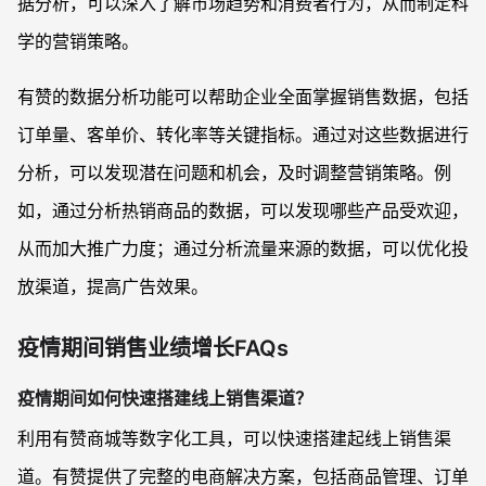
据分析，可以深入了解市场趋势和消费者行为，从而制定科
学的营销策略。
有赞的数据分析功能可以帮助企业全面掌握销售数据，包括
订单量、客单价、转化率等关键指标。通过对这些数据进行
分析，可以发现潜在问题和机会，及时调整营销策略。例
如，通过分析热销商品的数据，可以发现哪些产品受欢迎，
从而加大推广力度；通过分析流量来源的数据，可以优化投
放渠道，提高广告效果。
疫情期间销售业绩增长FAQs
疫情期间如何快速搭建线上销售渠道？
利用有赞商城等数字化工具，可以快速搭建起线上销售渠
道。有赞提供了完整的电商解决方案，包括商品管理、订单