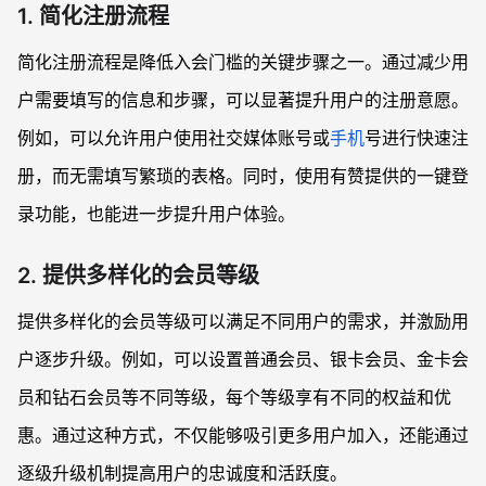
4. 有赞提供哪些技术和工具支持会员体系管理？
1. 简化注册流程
简化注册流程是降低入会门槛的关键步骤之一。通过减少用
户需要填写的信息和步骤，可以显著提升用户的注册意愿。
例如，可以允许用户使用社交媒体账号或
手机
号进行快速注
册，而无需填写繁琐的表格。同时，使用有赞提供的一键登
录功能，也能进一步提升用户体验。
2. 提供多样化的会员等级
提供多样化的会员等级可以满足不同用户的需求，并激励用
户逐步升级。例如，可以设置普通会员、银卡会员、金卡会
员和钻石会员等不同等级，每个等级享有不同的权益和优
惠。通过这种方式，不仅能够吸引更多用户加入，还能通过
逐级升级机制提高用户的忠诚度和活跃度。