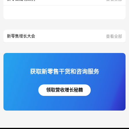
新零售增长大会
查看全部
获取新零售干货和咨询服务
领取营收增长秘籍