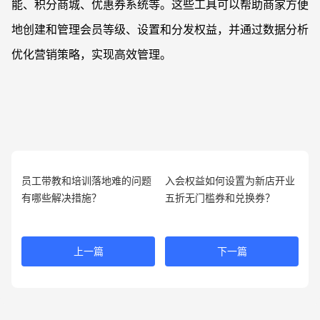
能、积分商城、优惠券系统等。这些工具可以帮助商家方便
地创建和管理会员等级、设置和分发权益，并通过数据分析
优化营销策略，实现高效管理。
员工带教和培训落地难的问题
入会权益如何设置为新店开业
有哪些解决措施？
五折无门槛券和兑换券？
上一篇
下一篇