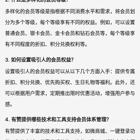
多样化的会员等级是指根据不同消费水平和需求，将会员划
分为多个等级，每个等级享有不同的权益。例如，可以设置
普通会员、银卡会员、金卡会员和钻石会员等，每个等级享
有不同程度的折扣、积分兑换权利等。
3. 如何设置吸引人的会员权益？
设置吸引人的会员权益可以从以下几个方面入手：提供专属
折扣、积分兑换、优先购买权、生日礼物等福利。此外，还
可以根据用户需求，定期推出限时优惠活动，增强用户参与
感。
4. 有赞提供哪些技术和工具支持会员体系管理？
有赞提供了丰富的技术和工具支持，如微商城、一键登录功