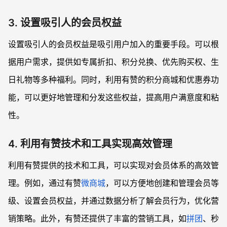
3. 设置吸引人的会员权益
设置吸引人的会员权益是吸引用户加入的重要手段。可以根
据用户需求，提供如专属折扣、积分兑换、优先购买权、生
日礼物等多种福利。同时，利用有赞的积分商城和优惠券功
能，可以更好地管理和分发这些权益，提高用户满意度和粘
性。
4. 利用有赞技术和工具实现高效管理
利用有赞提供的技术和工具，可以实现对会员体系的高效管
理。例如，通过有赞
微商城
，可以方便地创建和管理会员等
级、设置会员权益，并通过数据分析了解会员行为，优化营
销策略。此外，有赞还提供了丰富的营销工具，如
拼团
、秒