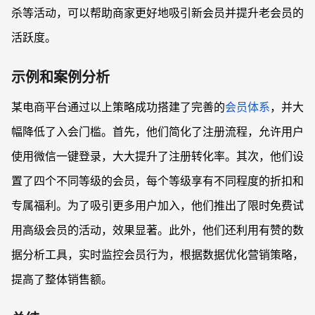
杀等活动，可以帮助商家更好地吸引新会员并提升老会员的
活跃度。
示例和案例分析
某电商平台通过以上策略成功搭建了完善的
会员体系
，并大
幅降低了入会门槛。首先，他们简化了注册流程，允许用户
使用微信一键登录，大大提升了注册转化率。其次，他们设
置了四个不同等级的会员，每个等级享有不同程度的折扣和
专属福利。为了吸引更多用户加入，他们推出了限时免费试
用高级会员的活动，效果显著。此外，他们还利用有赞的数
据分析工具，实时监控会员行为，根据数据优化营销策略，
提高了整体销售额。