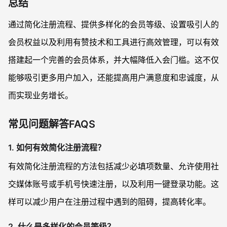
总结
通过简化注册流程、提供多样化的会员等级、设置吸引人的
会员权益以及利用有赞技术和工具进行高效管理，可以有效
搭建起一个完善的会员体系，并大幅降低入会门槛。这不仅
能够吸引更多用户加入，还能提高用户满意度和忠诚度，从
而实现业务增长。
常见问题解答FAQS
1. 如何有效简化注册流程？
有效简化注册流程的方法包括减少必填项数量、允许使用社
交媒体账号或手机号快速注册，以及利用一键登录功能。这
样可以减少用户在注册过程中遇到的阻碍，提高转化率。
2. 什么是多样化的会员等级？