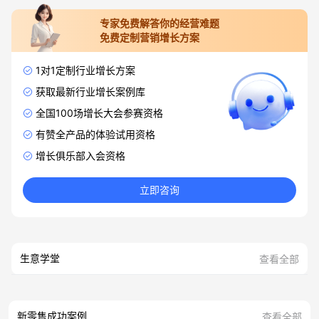
专家免费解答你的经营难题
免费定制营销增长方案
1对1定制行业增长方案
获取最新行业增长案例库
全国100场增长大会参赛资格
有赞全产品的体验试用资格
增长俱乐部入会资格
立即咨询
生意学堂
查看全部
新零售成功案例
查看全部