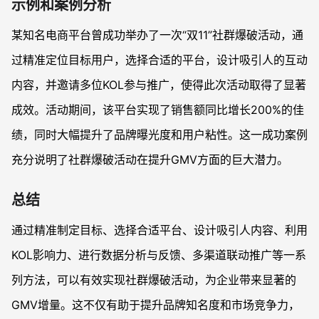
示例和案例分析
某知名电商平台曾成功举办了一次“双11”社群爆破活动，通
过精准定位目标用户，选择合适的平台，设计吸引人的互动
内容，并邀请多位KOL参与推广，使得此次活动取得了显著
成效。活动期间，该平台实现了销售额同比增长200%的佳
绩，同时大幅提升了品牌曝光度和用户粘性。这一成功案例
充分说明了社群爆破活动在提升GMV方面的巨大潜力。
总结
通过精准制定目标、选择合适平台、设计吸引人内容、利用
KOL影响力、进行数据分析与反馈、多渠道联动推广等一系
列方法，可以有效实现社群爆破活动，为企业带来显著的
GMV增量。这不仅有助于提升品牌知名度和市场竞争力，