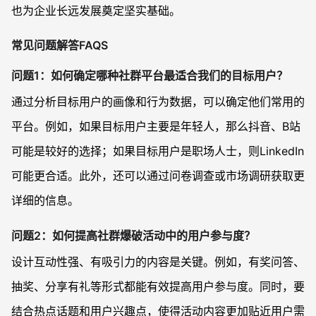
也为企业长远发展奠定坚实基础。
常见问题解答FAQS
问题1：如何确定哪种社群平台最适合我们的目标用户？
通过分析目标用户的画像和行为数据，可以确定他们常用的
平台。例如，如果目标用户主要是年轻人，那么抖音、B站
可能是较好的选择；如果目标用户是职场人士，则LinkedIn
可能更合适。此外，还可以通过问卷调查或市场调研获取更
详细的信息。
问题2：如何提高社群爆破活动中的用户参与度？
设计互动性强、有吸引力的内容是关键。例如，有奖问答、
抽奖、分享有礼等形式都能有效提高用户参与度。同时，要
结合热点话题和用户兴趣点，使得活动内容更加贴近用户需