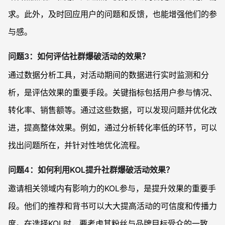
求。此外，及时回应用户的问题和反馈，也能增强他们的参
与感。
问题3：如何评估社群爆破活动的效果？
通过数据分析工具，对活动期间的数据进行实时监测和分
析，是评估效果的重要手段。关键指标包括用户参与情况、
转化率、销售额等。通过这些数据，可以发现问题并优化改
进，提高整体效果。例如，通过分析转化率低的环节，可以
找出问题所在，并针对性地优化流程。
问题4：如何利用KOL提升社群爆破活动效果？
邀请相关领域内有影响力的KOL参与，是提升效果的重要手
段。他们的推荐和背书可以大大提高活动的可信度和传播力
度。在选择KOL时，要考虑其粉丝与品牌目标受众的一致