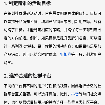
1. 制定精准的活动目标
在策划社群爆破活动时，首先需要明确具体的目标。目标可
以是提升品牌知名度、增加产品销量或吸引新用户等。只有
明确了目标，才能制定相应的策略，并确保每一步都朝着既
定的方向前进。例如，如果目标是提升品牌知名度，可以设
计一系列互动性强、易于传播的活动内容；如果目标是增加
产品销量，则可以结合限时优惠、
折扣券
等手段，刺激用户
购买。
2. 选择合适的社群平台
不同的平台有不同的用户特性和活跃度，因此选择合适的社
群平台至关重要。可以选择微信、微博、
抖音
等热门社交媒
体，也可以根据目标用户的特点选择一些垂直类社区平台。