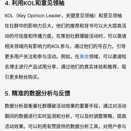
4. 利用KOL和意见领袖
KOL（Key Opinion Leader，关键意见领袖）和意见领袖
在社群中的影响力巨大，他们的推荐和背书可以大大提高活
动的可信度和传播力度。在策划社群爆破活动时，可以邀请
相关领域内有影响力的KOL参与，通过他们的号召力，引导
更多用户关注和参与活动。例如，在
美妆
领域，可以邀请知
名博主进行产品试用分享，通过他们的真实体验和推荐，吸
引更多粉丝购买。
5. 精准的数据分析与反馈
数据分析是衡量社群爆破活动效果的重要手段，通过对活动
期间的数据进行实时监测和分析，可以及时调整策略，提高
活动效果。可以利用有赞提供的数据分析工具，对用户参与