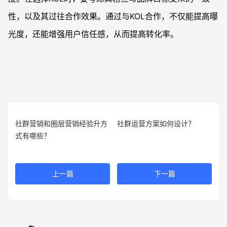
性，以及其过往合作效果。通过与KOL合作，不仅能提高曝
光度，还能增强用户信任感，从而提高转化率。
社群营销和圈层营销经验升方
社群运营方案如何设计？
式有哪些？
上一篇
下一篇