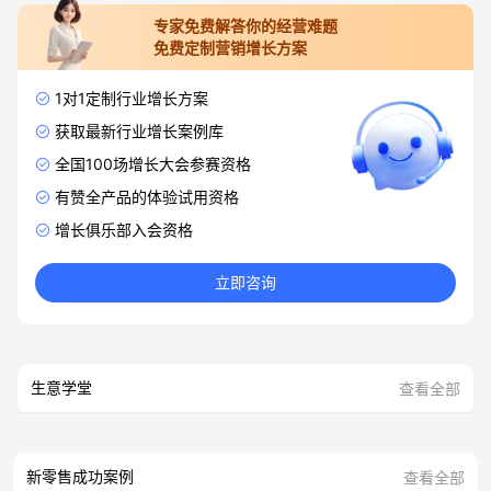
专家免费解答你的经营难题
免费定制营销增长方案
1对1定制行业增长方案
获取最新行业增长案例库
全国100场增长大会参赛资格
有赞全产品的体验试用资格
增长俱乐部入会资格
立即咨询
生意学堂
查看全部
新零售成功案例
查看全部