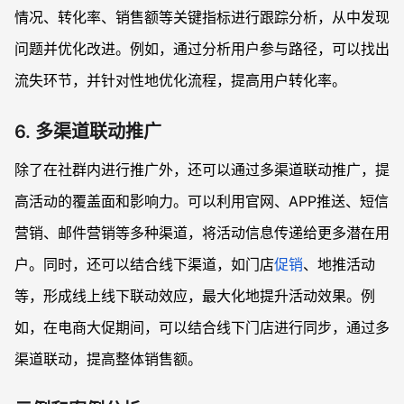
情况、转化率、销售额等关键指标进行跟踪分析，从中发现
问题并优化改进。例如，通过分析用户参与路径，可以找出
流失环节，并针对性地优化流程，提高用户转化率。
6. 多渠道联动推广
除了在社群内进行推广外，还可以通过多渠道联动推广，提
高活动的覆盖面和影响力。可以利用官网、APP推送、短信
营销、邮件营销等多种渠道，将活动信息传递给更多潜在用
户。同时，还可以结合线下渠道，如门店
促销
、地推活动
等，形成线上线下联动效应，最大化地提升活动效果。例
如，在电商大促期间，可以结合线下门店进行同步，通过多
渠道联动，提高整体销售额。