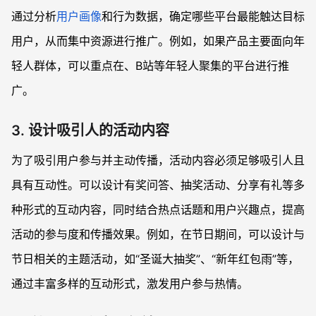
通过分析
用户画像
和行为数据，确定哪些平台最能触达目标
用户，从而集中资源进行推广。例如，如果产品主要面向年
轻人群体，可以重点在、B站等年轻人聚集的平台进行推
广。
3. 设计吸引人的活动内容
为了吸引用户参与并主动传播，活动内容必须足够吸引人且
具有互动性。可以设计有奖问答、抽奖活动、分享有礼等多
种形式的互动内容，同时结合热点话题和用户兴趣点，提高
活动的参与度和传播效果。例如，在节日期间，可以设计与
节日相关的主题活动，如“圣诞大抽奖”、“新年红包雨”等，
通过丰富多样的互动形式，激发用户参与热情。