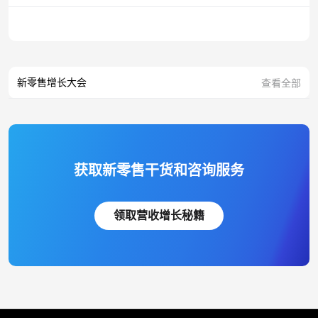
新零售增长大会
查看全部
获取新零售干货和咨询服务
领取营收增长秘籍