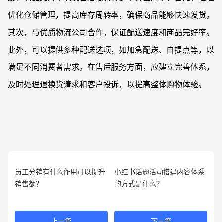
优化仓储管理，提高库存周转率，确保商品能够快速发货。
其次，与优质物流公司合作，保证配送速度和商品完好率。
此外，可以提供多种配送选项，如加急配送、自提点等，以
满足不同消费者需求。在售后服务方面，应建立完善体系，
及时处理退换货请求和客户投诉，以提高整体购物体验。
员工分销有什么作用可以提升
小红书话题活动搭建内容体系
销售额？
的方式是什么？
上一篇
下一篇