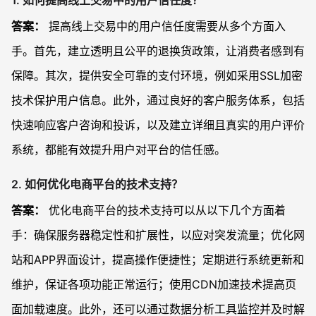
1. 如何提高线上交易中的用户信任度？
答案：
提高线上交易中的用户信任度需要从多个方面入
手。首先，建立透明且公平的退换货政策，让消费者感到有
保障。其次，提供安全可靠的支付环境，例如采用SSL加密
技术保护用户信息。此外，通过良好的客户服务体系，包括
快速响应客户咨询和投诉，以及建立详细且真实的用户评价
系统，都能有效提升用户对平台的信任感。
2. 如何优化电商平台的技术支持？
答案：
优化电商平台的技术支持可以从以下几个方面着
手：确保服务器稳定性和扩展性，以应对突发流量；优化网
站和APP界面设计，提高操作便捷性；定期进行系统更新和
维护，保证各项功能正常运行；使用CDN加速技术提高页
面加载速度。此外，还可以通过数据分析工具监控并及时解