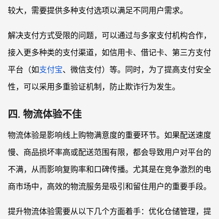
较大，需要提供多种支付选项以满足不同用户需求。
解决支付方式受限的问题，可以通过与多家支付机构合作，
接入更多种类的支付渠道，如信用卡、借记卡、第三方支付
平台（如
支付宝
、微信支付）等。同时，为了提高支付安全
性，可以采用多重验证机制，防止欺诈行为发生。
四. 物流体验不佳
物流体验是影响线上购物满意度的重要环节。如果配送速度
慢、商品损坏率高或配送范围有限，都会导致用户对平台的
不满，从而影响复购率和口碑传播。尤其是在竞争激烈的电
商市场中，高效的物流服务是吸引和留住用户的重要手段。
提升物流体验需要从以下几个方面着手：优化仓储管理，提