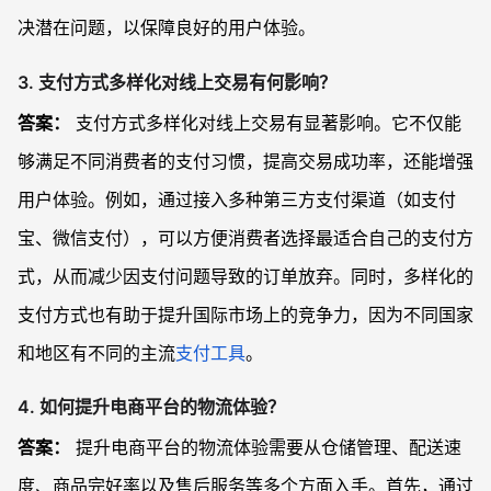
决潜在问题，以保障良好的用户体验。
3. 支付方式多样化对线上交易有何影响？
答案：
支付方式多样化对线上交易有显著影响。它不仅能
够满足不同消费者的支付习惯，提高交易成功率，还能增强
用户体验。例如，通过接入多种第三方支付渠道（如支付
宝、微信支付），可以方便消费者选择最适合自己的支付方
式，从而减少因支付问题导致的订单放弃。同时，多样化的
支付方式也有助于提升国际市场上的竞争力，因为不同国家
和地区有不同的主流
支付工具
。
4. 如何提升电商平台的物流体验？
答案：
提升电商平台的物流体验需要从仓储管理、配送速
度、商品完好率以及售后服务等多个方面入手。首先，通过