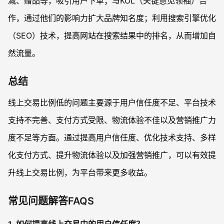
减、赠品等，吸引用户下单；与KOL（关键意见领袖）合
作，通过他们的影响力扩大品牌知名度；利用搜索引擎优化
（SEO）技术，提高网站在搜索结果中的排名，从而增加自
然流量。
总结
线上交易比例低的问题主要源于用户信任度不足、平台技术
支持不完善、支付方式受限、物流体验不佳以及营销推广力
度不足等方面。通过提高用户信任度、优化技术支持、多样
化支付方式、提升物流体验以及加强营销推广，可以有效提
升线上交易比例，为平台带来更多收益。
常见问题解答FAQS