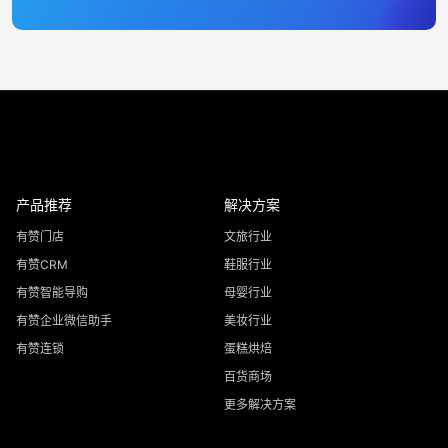
产品推荐
解决方案
有赞门店
文旅行业
有赞CRM
鞋服行业
有赞智能导购
母婴行业
有赞企业微信助手
美妆行业
有赞连锁
蛋糕烘焙
百货商场
更多解决方案