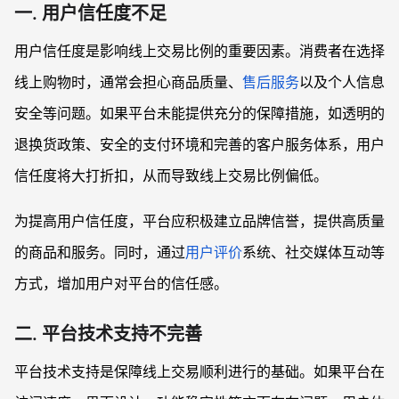
4. 如何提升电商平台的物流体验？
一. 用户信任度不足
用户信任度是影响线上交易比例的重要因素。消费者在选择
线上购物时，通常会担心商品质量、
售后服务
以及个人信息
安全等问题。如果平台未能提供充分的保障措施，如透明的
退换货政策、安全的支付环境和完善的客户服务体系，用户
信任度将大打折扣，从而导致线上交易比例偏低。
为提高用户信任度，平台应积极建立品牌信誉，提供高质量
的商品和服务。同时，通过
用户评价
系统、社交媒体互动等
方式，增加用户对平台的信任感。
二. 平台技术支持不完善
平台技术支持是保障线上交易顺利进行的基础。如果平台在