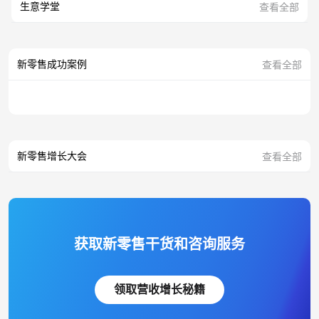
生意学堂
查看全部
新零售成功案例
查看全部
新零售增长大会
查看全部
获取新零售干货和咨询服务
领取营收增长秘籍