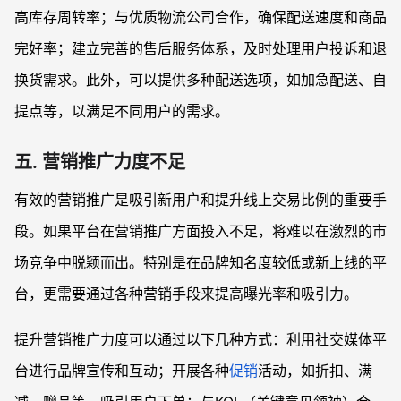
高库存周转率；与优质物流公司合作，确保配送速度和商品
完好率；建立完善的售后服务体系，及时处理用户投诉和退
换货需求。此外，可以提供多种配送选项，如加急配送、自
提点等，以满足不同用户的需求。
五. 营销推广力度不足
有效的营销推广是吸引新用户和提升线上交易比例的重要手
段。如果平台在营销推广方面投入不足，将难以在激烈的市
场竞争中脱颖而出。特别是在品牌知名度较低或新上线的平
台，更需要通过各种营销手段来提高曝光率和吸引力。
提升营销推广力度可以通过以下几种方式：利用社交媒体平
台进行品牌宣传和互动；开展各种
促销
活动，如折扣、满