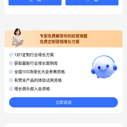
专家免费解答你的经营难题
免费定制营销增长方案
1对1定制行业增长方案
获取最新行业增长案例库
全国100场增长大会参赛资格
有赞全产品的体验试用资格
增长俱乐部入会资格
立即咨询