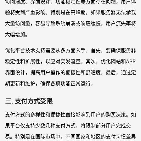
访问速度、界面设计、功能稳定性等方面存在问题，用户体
验将受到严重影响。特别是在高峰期，如果服务器无法承载
大量访问量，容易导致系统崩溃或响应缓慢，用户流失率将
大幅增加。
优化平台技术支持需要从多方面入手。首先，要确保服务器
稳定性和扩展性，以应对突发流量。其次，优化网站和APP
界面设计，提高用户操作的便捷性和舒适度。最后，通过定
期更新和维护，确保各项功能正常运行。
三. 支付方式受限
支付方式的多样性和便捷性直接影响到用户的购买决策。如
果平台仅支持少数几种支付方式，将限制部分用户完成交
易。特别是在国际市场中，不同国家和地区的支付习惯差异