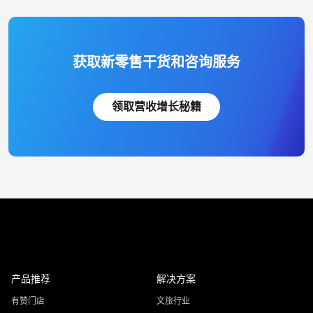
获取新零售干货和咨询服务
领取营收增长秘籍
产品推荐
解决方案
有赞门店
文旅行业