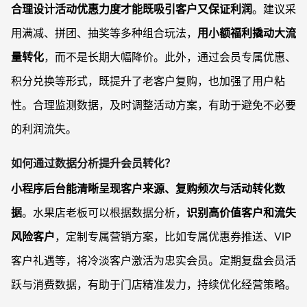
合理设计活动优惠力度才能既吸引客户又保证利润
。建议采
用满减、拼团、抽奖等多种组合玩法，
用小额福利撬动大流
量转化
，而不是长期大幅降价。此外，通过会员专属优惠、
积分兑换等形式，既提升了老客户复购，也加强了用户粘
性。合理监测数据，及时调整活动方案，有助于避免不必要
的利润流失。
如何通过数据分析提升会员转化？
小程序后台能清晰呈现客户来源、复购频次与活动转化数
据
。水果店老板可以根据数据分析，
识别高价值客户和流失
风险客户
，定制专属营销方案，比如专属优惠券推送、VIP
客户礼遇等，将冷淡客户激活为忠实会员。定期复盘会员活
跃与消费数据，有助于门店精准发力，持续优化经营策略。