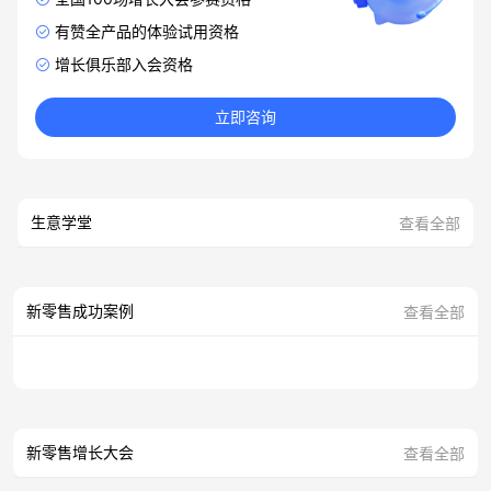
有赞全产品的体验试用资格
增长俱乐部入会资格
立即咨询
生意学堂
查看全部
新零售成功案例
查看全部
新零售增长大会
查看全部