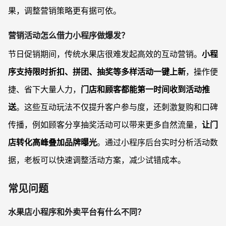
果，调整营销策略更有据可依。
营销活动怎么借力小程序做爆发？
节日促销期间，传统水果店很难发起高效的互动营销。
小程
序支持限时折扣、拼团、抽奖等多样活动一键上新
，操作便
捷、省下大量人力，
门店和顾客都能第一时间收到活动推
送
。这些互动玩法不仅提升客户参与度，还刺激复购和口碑
传播，例如顾客分享抽奖活动可以带来更多自然流量，
让门
店转化高峰叠加品牌曝光
。通过小程序后台实时分析活动数
据，老板可以快速调整活动方案，减少试错成本。
常见问题
水果店小程序和外卖平台有什么不同？