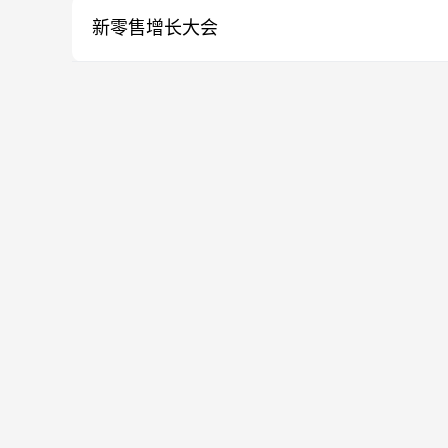
新零售增长大会