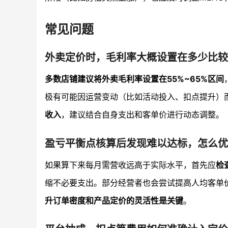
常见问题
外卖定价时，毛利率大概设置在多少比较
多数店铺建议将外卖毛利率设置在55%~65%区间
极有可能因运营变动（比如活动投入、扣点提升）
收入
，建议结合自身支出和客单价进行动态调整。
盈亏平衡点核算后发现难以达标，怎么优
如果算下来每月需营收远高于实际水平，首先应
检
缩不必要支出。部分经营者也会尝试提高人均客单
升订单密度和产品定价的灵活性是关键
。