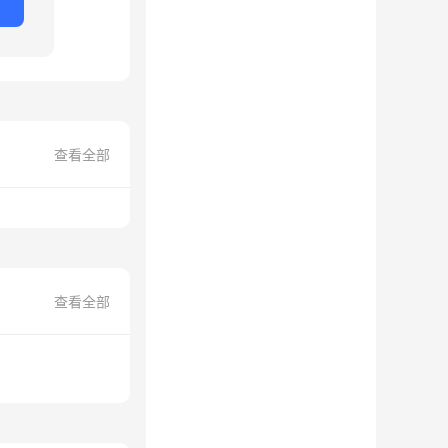
查看全部
查看全部