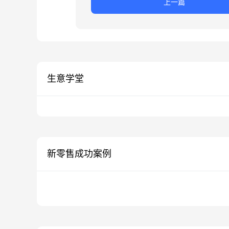
上一篇
生意学堂
新零售成功案例