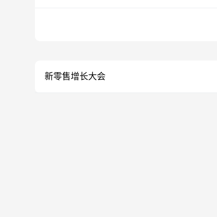
新零售增长大会