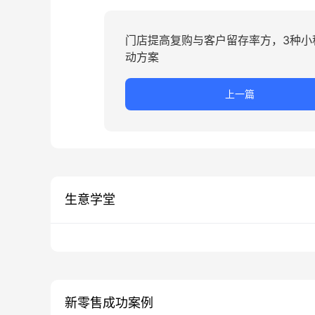
门店提高复购与客户留存率方，3种小
动方案
上一篇
生意学堂
新零售成功案例