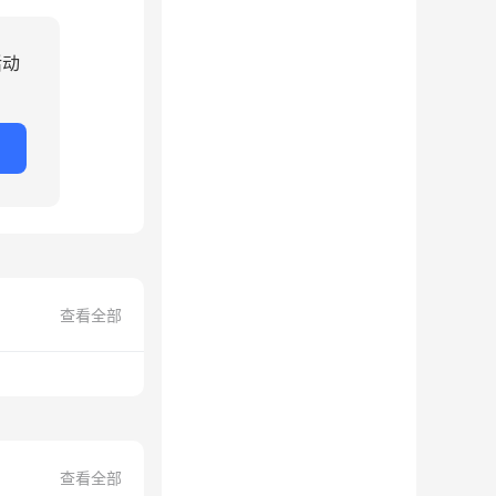
活动
查看全部
查看全部